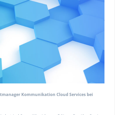
ektmanager Kommunikation Cloud Services bei