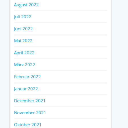
August 2022
Juli 2022
Juni 2022
Mai 2022
April 2022
März 2022
Februar 2022
Januar 2022
Dezember 2021
November 2021
Oktober 2021