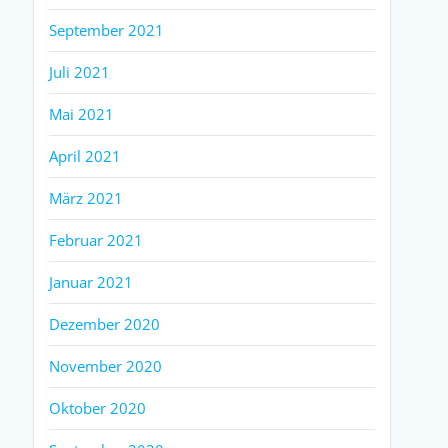
September 2021
Juli 2021
Mai 2021
April 2021
März 2021
Februar 2021
Januar 2021
Dezember 2020
November 2020
Oktober 2020