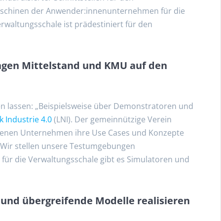
schinen der Anwender:innenunternehmen für die
erwaltungsschale ist prädestiniert für den
gen Mittelstand und KMU auf den
en lassen: „Beispielsweise über Demonstratoren und
 Industrie 4.0
(LNI). Der gemeinnützige Verein
n denen Unternehmen ihre Use Cases und Konzepte
 „Wir stellen unsere Testumgebungen
 für die Verwaltungsschale gibt es Simulatoren und
e und übergreifende Modelle realisieren