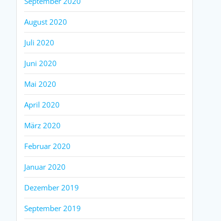
September 2020
August 2020
Juli 2020
Juni 2020
Mai 2020
April 2020
März 2020
Februar 2020
Januar 2020
Dezember 2019
September 2019