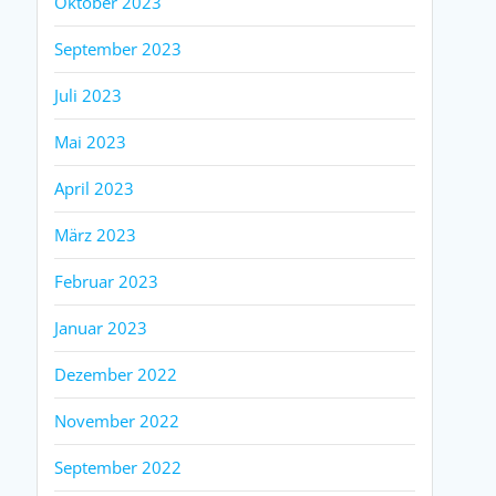
Oktober 2023
September 2023
Juli 2023
Mai 2023
April 2023
März 2023
Februar 2023
Januar 2023
Dezember 2022
November 2022
September 2022