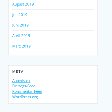
August 2019
Juli 2019
Juni 2019
April 2019
März 2019
META
Anmelden
Eintrags-Feed
Kommentar-Feed
WordPress.org