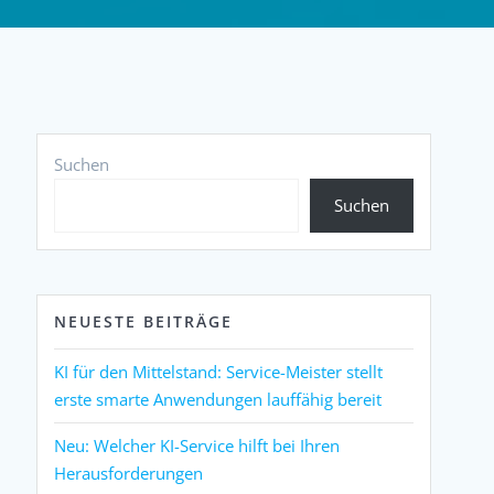
Suchen
Suchen
NEUESTE BEITRÄGE
KI für den Mittelstand: Service-Meister stellt
erste smarte Anwendungen lauffähig bereit
Neu: Welcher KI-Service hilft bei Ihren
Herausforderungen