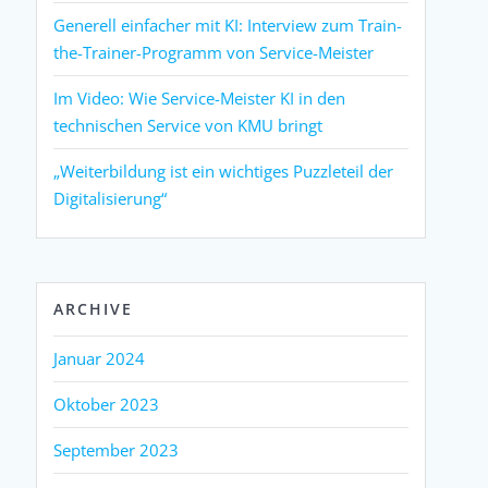
Generell einfacher mit KI: Interview zum Train-
the-Trainer-Programm von Service-Meister
Im Video: Wie Service-Meister KI in den
technischen Service von KMU bringt
„Weiterbildung ist ein wichtiges Puzzleteil der
Digitalisierung“
ARCHIVE
Januar 2024
Oktober 2023
September 2023