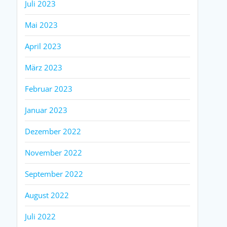
Juli 2023
Mai 2023
April 2023
März 2023
Februar 2023
Januar 2023
Dezember 2022
November 2022
September 2022
August 2022
Juli 2022