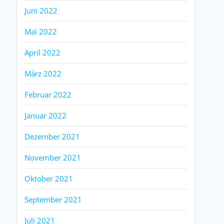
Juni 2022
Mai 2022
April 2022
März 2022
Februar 2022
Januar 2022
Dezember 2021
November 2021
Oktober 2021
September 2021
Juli 2021