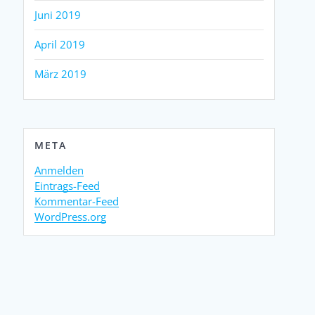
Juni 2019
April 2019
März 2019
META
Anmelden
Eintrags-Feed
Kommentar-Feed
WordPress.org