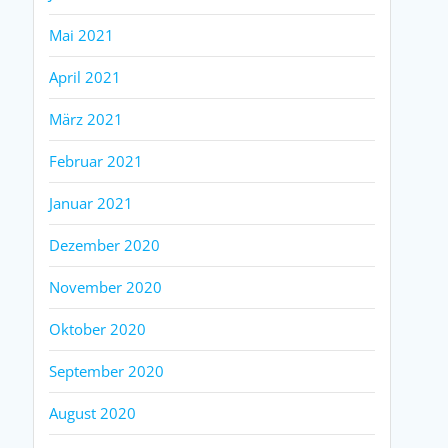
Mai 2021
April 2021
März 2021
Februar 2021
Januar 2021
Dezember 2020
November 2020
Oktober 2020
September 2020
August 2020