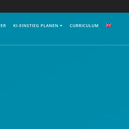
TER
KI-EINSTIEG PLANEN
CURRICULUM