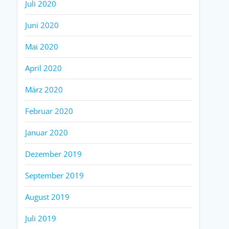
Juli 2020
Juni 2020
Mai 2020
April 2020
März 2020
Februar 2020
Januar 2020
Dezember 2019
September 2019
August 2019
Juli 2019