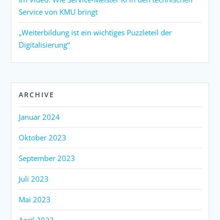
Service von KMU bringt
„Weiterbildung ist ein wichtiges Puzzleteil der
Digitalisierung“
ARCHIVE
Januar 2024
Oktober 2023
September 2023
Juli 2023
Mai 2023
April 2023