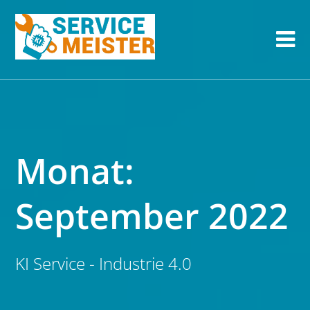
Monat:
September 2022
KI Service - Industrie 4.0