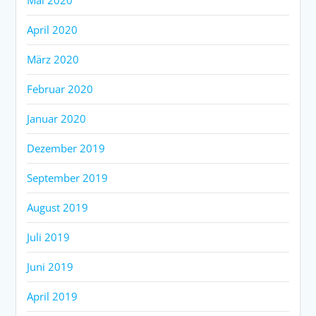
April 2020
März 2020
Februar 2020
Januar 2020
Dezember 2019
September 2019
August 2019
Juli 2019
Juni 2019
April 2019