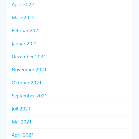
April 2022
März 2022
Februar 2022
Januar 2022
Dezember 2021
November 2021
Oktober 2021
September 2021
Juli 2021
Mai 2021
April 2021