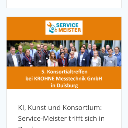
KI, Kunst und Konsortium:
Service-Meister trifft sich in