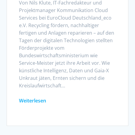
Von Nils Klute, IT-Fachredakteur und
Projektmanager Kommunikation Cloud
Services bei EuroCloud Deutschland_eco
e.V. Recycling fördern, nachhaltiger
fertigen und Anlagen reparieren – auf den
Tagen der digitalen Technologien stellten
Förderprojekte vom
Bundeswirtschaftsministerium wie
Service-Meister jetzt ihre Arbeit vor. Wie
künstliche Intelligenz, Daten und Gaia-X
Unkraut jäten, Ernten sichern und die
Kreislaufwirtschaft…
Weiterlesen