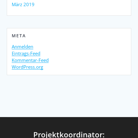
März 2019
META
Anmelden
Eintrags-Feed
Kommentar-Feed
WordPress.org
Projektkoordinator: