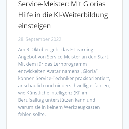
Service-Meister: Mit Glorias
Hilfe in die KI-Weiterbildung
einsteigen
28. September 2022
Am 3. Oktober geht das E-Learning-
Angebot von Service-Meister an den Start.
Mit dem für das Lernprogramm
entwickelten Avatar namens „Gloria“
können Service-Techniker praxisorientiert,
anschaulich und niederschwellig erfahren,
wie Künstliche Intelligenz (KI) im
Berufsalltag unterstützen kann und
warum sie in keinem Werkzeugkasten
fehlen sollte.