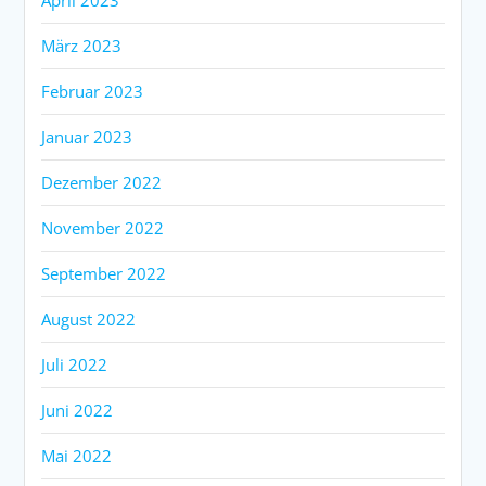
März 2023
Februar 2023
Januar 2023
Dezember 2022
November 2022
September 2022
August 2022
Juli 2022
Juni 2022
Mai 2022