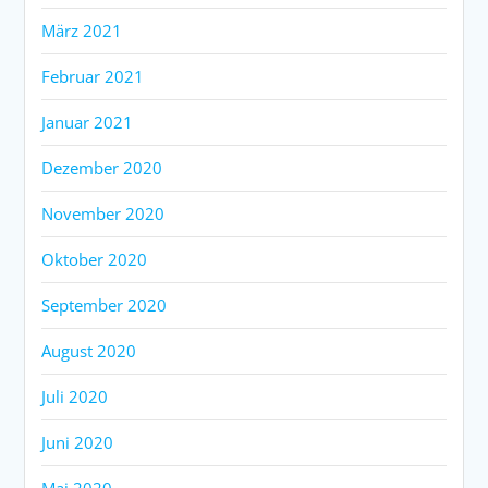
März 2021
Februar 2021
Januar 2021
Dezember 2020
November 2020
Oktober 2020
September 2020
August 2020
Juli 2020
Juni 2020
Mai 2020