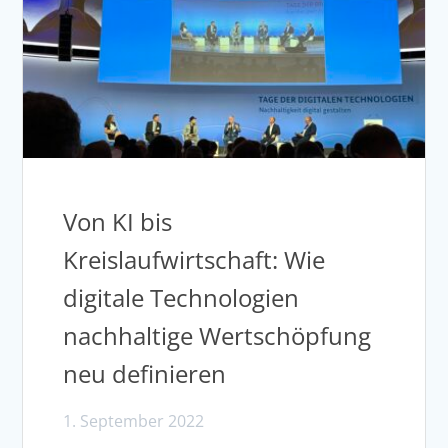
Von KI bis
Kreislaufwirtschaft: Wie
digitale Technologien
nachhaltige Wertschöpfung
neu definieren
1. September 2022