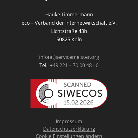
Hauke Timmermann
eco – Verband der Internetwirtschaft e.V.
Lichtstraße 43h
50825 Köln
info(at)servicemeister.org
Tel.:
+49 221 – 70 00 48 - 0
Impressum
Datenschutzerklärung
Cookie Einstellungen ändern