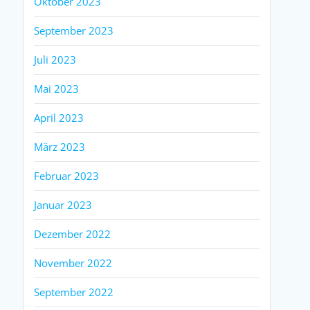
Oktober 2023
September 2023
Juli 2023
Mai 2023
April 2023
März 2023
Februar 2023
Januar 2023
Dezember 2022
November 2022
September 2022