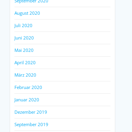
September 2020
August 2020
Juli 2020
Juni 2020
Mai 2020
April 2020
März 2020
Februar 2020
Januar 2020
Dezember 2019
September 2019