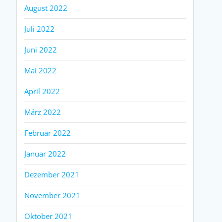
August 2022
Juli 2022
Juni 2022
Mai 2022
April 2022
März 2022
Februar 2022
Januar 2022
Dezember 2021
November 2021
Oktober 2021