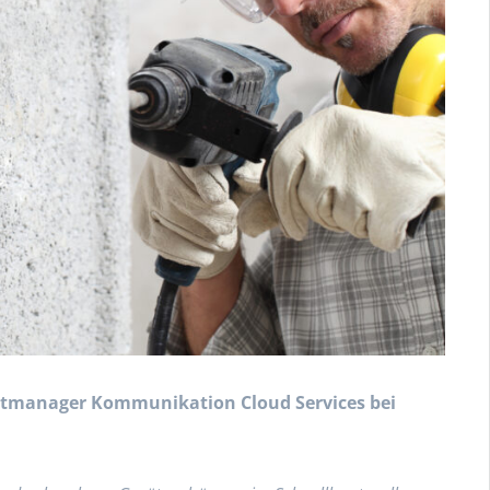
ektmanager Kommunikation Cloud Services bei