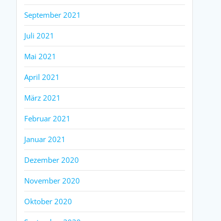
September 2021
Juli 2021
Mai 2021
April 2021
März 2021
Februar 2021
Januar 2021
Dezember 2020
November 2020
Oktober 2020