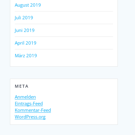
August 2019
Juli 2019
Juni 2019
April 2019
März 2019
META
Anmelden
Eintrags-Feed
Kommentar-Feed
WordPress.org