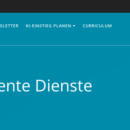
SLETTER
KI-EINSTIEG PLANEN
CURRICULUM
gente Dienste