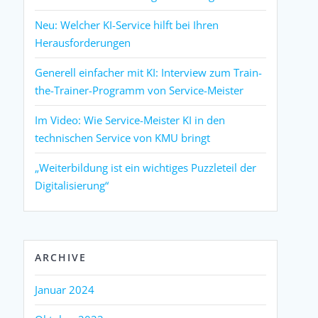
Neu: Welcher KI-Service hilft bei Ihren
Herausforderungen
Generell einfacher mit KI: Interview zum Train-
the-Trainer-Programm von Service-Meister
Im Video: Wie Service-Meister KI in den
technischen Service von KMU bringt
„Weiterbildung ist ein wichtiges Puzzleteil der
Digitalisierung“
ARCHIVE
Januar 2024