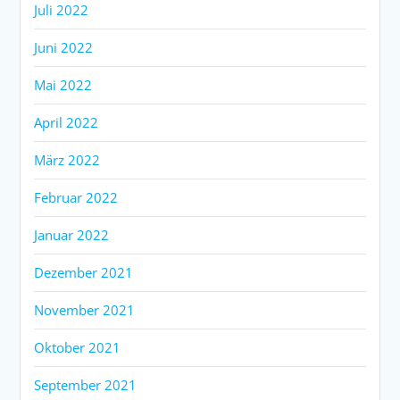
Juli 2022
Juni 2022
Mai 2022
April 2022
März 2022
Februar 2022
Januar 2022
Dezember 2021
November 2021
Oktober 2021
September 2021