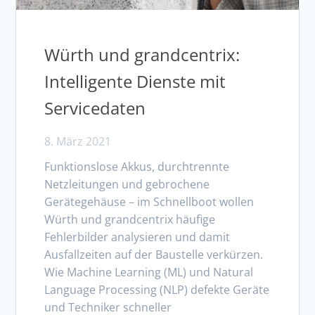
Würth und grandcentrix:
Intelligente Dienste mit
Servicedaten
8. März 2021
Funktionslose Akkus, durchtrennte
Netzleitungen und gebrochene
Gerätegehäuse – im Schnellboot wollen
Würth und grandcentrix häufige
Fehlerbilder analysieren und damit
Ausfallzeiten auf der Baustelle verkürzen.
Wie Machine Learning (ML) und Natural
Language Processing (NLP) defekte Geräte
und Techniker schneller