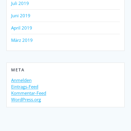
Juli 2019
Juni 2019
April 2019
März 2019
META
Anmelden
Eintrags-Feed
Kommentar-Feed
WordPress.org