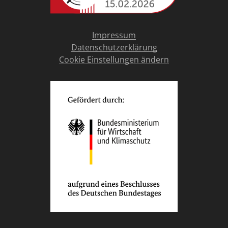
Impressum
Datenschutzerklärung
Cookie Einstellungen ändern