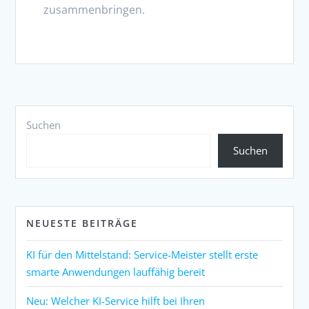
zusammenbringen.
Suchen
Suchen
NEUESTE BEITRÄGE
KI für den Mittelstand: Service-Meister stellt erste
smarte Anwendungen lauffähig bereit
Neu: Welcher KI-Service hilft bei Ihren