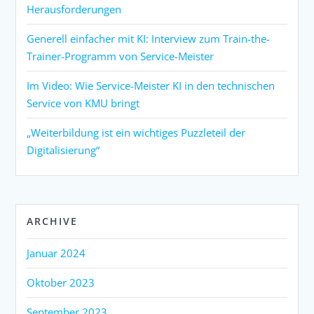
Herausforderungen
Generell einfacher mit KI: Interview zum Train-the-
Trainer-Programm von Service-Meister
Im Video: Wie Service-Meister KI in den technischen
Service von KMU bringt
„Weiterbildung ist ein wichtiges Puzzleteil der
Digitalisierung“
ARCHIVE
Januar 2024
Oktober 2023
September 2023