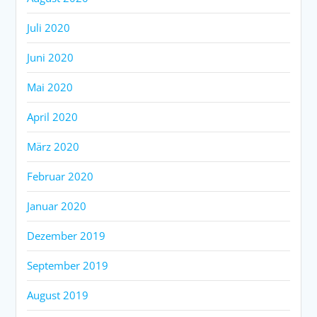
Juli 2020
Juni 2020
Mai 2020
April 2020
März 2020
Februar 2020
Januar 2020
Dezember 2019
September 2019
August 2019