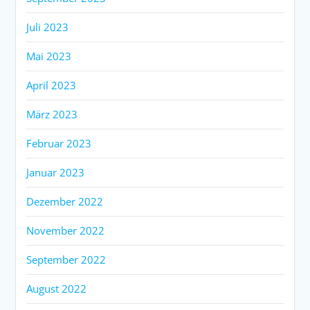
Juli 2023
Mai 2023
April 2023
März 2023
Februar 2023
Januar 2023
Dezember 2022
November 2022
September 2022
August 2022