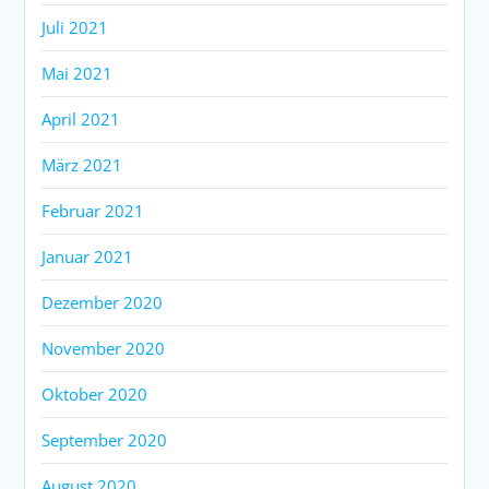
Juli 2021
Mai 2021
April 2021
März 2021
Februar 2021
Januar 2021
Dezember 2020
November 2020
Oktober 2020
September 2020
August 2020