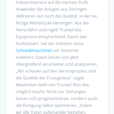
Industrieservice auf die nächste Stufe.
Anwender der Anlagen aus Ditzingen
definieren nur noch die Qualität, in der sie
fertige Werkstücke benötigen. Aus der
Ferne fährt und regelt Trumpf das
Equipment entsprechend. Damit das
funktioniert, hat der Anbieter seine
Schneidmaschinen
um Sensoren
erweitert: Daten lassen sich jetzt
übergreifend verarbeiten und analysieren.
„Wir schauen auf den Serviceprozess und
die Qualität der Erzeugnisse“, sagte
Maximilian Veith von Trumpf. Was das
möglich macht: Nicht nur Störungen
lassen sich prognostizieren, sondern auch
die Fertigung selbst optimieren. „Indem
wir alle Daten aufeinander beziehen,