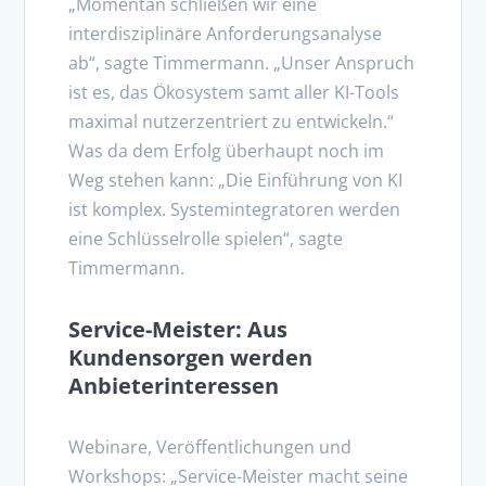
„Momentan schließen wir eine
interdisziplinäre Anforderungsanalyse
ab“, sagte Timmermann. „Unser Anspruch
ist es, das Ökosystem samt aller KI-Tools
maximal nutzerzentriert zu entwickeln.“
Was da dem Erfolg überhaupt noch im
Weg stehen kann: „Die Einführung von KI
ist komplex. Systemintegratoren werden
eine Schlüsselrolle spielen“, sagte
Timmermann.
Service-Meister: Aus
Kundensorgen werden
Anbieterinteressen
Webinare, Veröffentlichungen und
Workshops: „Service-Meister macht seine