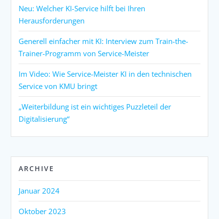
Neu: Welcher KI-Service hilft bei Ihren
Herausforderungen
Generell einfacher mit KI: Interview zum Train-the-
Trainer-Programm von Service-Meister
Im Video: Wie Service-Meister KI in den technischen
Service von KMU bringt
„Weiterbildung ist ein wichtiges Puzzleteil der
Digitalisierung“
ARCHIVE
Januar 2024
Oktober 2023