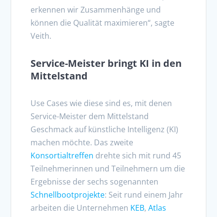
erkennen wir Zusammenhänge und
können die Qualität maximieren“, sagte
Veith.
Service-Meister bringt KI in den
Mittelstand
Use Cases wie diese sind es, mit denen
Service-Meister dem Mittelstand
Geschmack auf künstliche Intelligenz (KI)
machen möchte. Das zweite
Konsortialtreffen
drehte sich mit rund 45
Teilnehmerinnen und Teilnehmern um die
Ergebnisse der sechs sogenannten
Schnellbootprojekte
: Seit rund einem Jahr
arbeiten die Unternehmen
KEB
,
Atlas