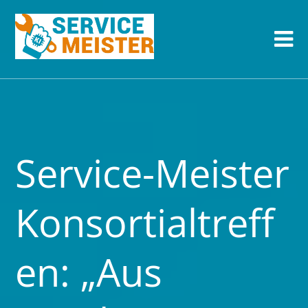
Service-Meister
Konsortialtreff
en: „Aus