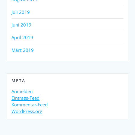
Juli 2019
Juni 2019
April 2019
März 2019
META
Anmelden
Eintrags-Feed
Kommentar-Feed
WordPress.org