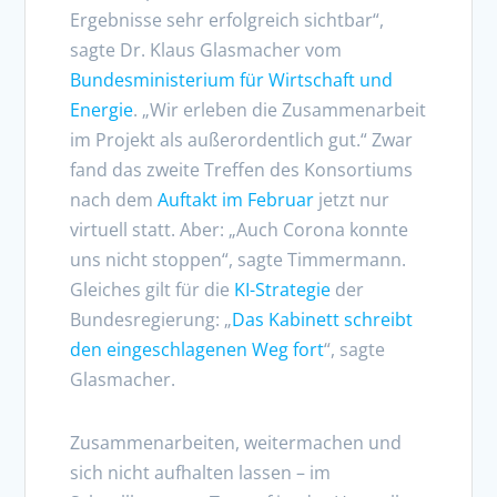
Ergebnisse sehr erfolgreich sichtbar“,
sagte Dr. Klaus Glasmacher vom
Bundesministerium für Wirtschaft und
Energie
. „Wir erleben die Zusammenarbeit
im Projekt als außerordentlich gut.“ Zwar
fand das zweite Treffen des Konsortiums
nach dem
Auftakt im Februar
jetzt nur
virtuell statt. Aber: „Auch Corona konnte
uns nicht stoppen“, sagte Timmermann.
Gleiches gilt für die
KI-Strategie
der
Bundesregierung: „
Das Kabinett schreibt
den eingeschlagenen Weg fort
“, sagte
Glasmacher.
Zusammenarbeiten, weitermachen und
sich nicht aufhalten lassen – im