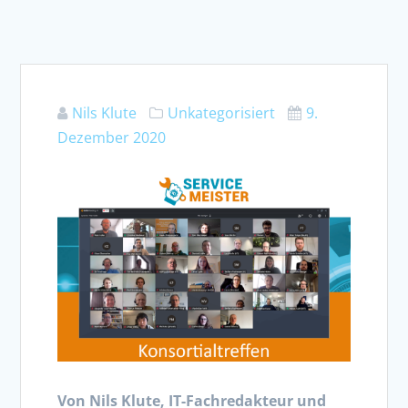
Nils Klute
Unkategorisiert
9.
Dezember 2020
Von Nils Klute, IT-Fachredakteur und