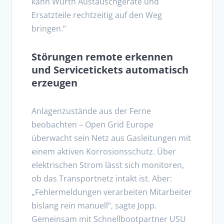
kann Würth Austauschgeräte und
Ersatzteile rechtzeitig auf den Weg
bringen.“
Störungen remote erkennen
und Servicetickets automatisch
erzeugen
Anlagenzustände aus der Ferne
beobachten – Open Grid Europe
überwacht sein Netz aus Gasleitungen mit
einem aktiven Korrosionsschutz. Über
elektrischen Strom lässt sich monitoren,
ob das Transportnetz intakt ist. Aber:
„Fehlermeldungen verarbeiten Mitarbeiter
bislang rein manuell“, sagte Jopp.
Gemeinsam mit Schnellbootpartner USU