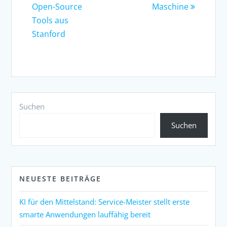
Open-Source
Maschine
Tools aus
Stanford
Suchen
Suchen
NEUESTE BEITRÄGE
KI für den Mittelstand: Service-Meister stellt erste
smarte Anwendungen lauffähig bereit