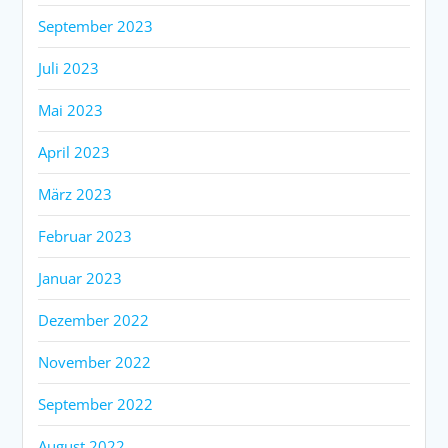
September 2023
Juli 2023
Mai 2023
April 2023
März 2023
Februar 2023
Januar 2023
Dezember 2022
November 2022
September 2022
August 2022