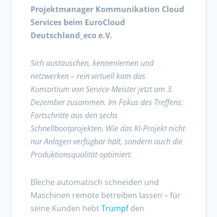
Projektmanager Kommunikation Cloud
Services beim EuroCloud
Deutschland_eco e.V.
Sich austauschen, kennenlernen und
netzwerken – rein virtuell kam das
Konsortium von Service-Meister jetzt am 3.
Dezember zusammen. Im Fokus des Treffens:
Fortschritte aus den sechs
Schnellbootprojekten. Wie das KI-Projekt nicht
nur Anlagen verfügbar hält, sondern auch die
Produktionsqualität optimiert.
Bleche automatisch schneiden und
Maschinen remote betreiben lassen – für
seine Kunden hebt
Trumpf
den