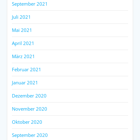
September 2021
Juli 2021
Mai 2021
April 2021
März 2021
Februar 2021
Januar 2021
Dezember 2020
November 2020
Oktober 2020
September 2020