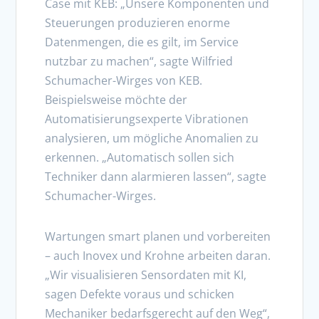
Case mit KEB: „Unsere Komponenten und
Steuerungen produzieren enorme
Datenmengen, die es gilt, im Service
nutzbar zu machen“, sagte Wilfried
Schumacher-Wirges von KEB.
Beispielsweise möchte der
Automatisierungsexperte Vibrationen
analysieren, um mögliche Anomalien zu
erkennen. „Automatisch sollen sich
Techniker dann alarmieren lassen“, sagte
Schumacher-Wirges.
Wartungen smart planen und vorbereiten
– auch Inovex und Krohne arbeiten daran.
„Wir visualisieren Sensordaten mit KI,
sagen Defekte voraus und schicken
Mechaniker bedarfsgerecht auf den Weg“,