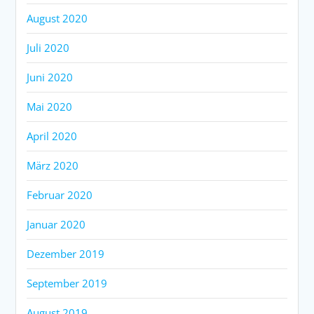
August 2020
Juli 2020
Juni 2020
Mai 2020
April 2020
März 2020
Februar 2020
Januar 2020
Dezember 2019
September 2019
August 2019