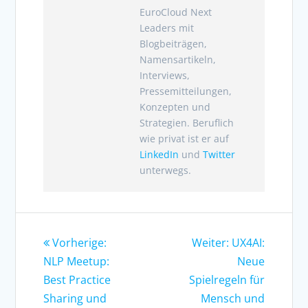
EuroCloud Next
Leaders mit
Blogbeiträgen,
Namensartikeln,
Interviews,
Pressemitteilungen,
Konzepten und
Strategien. Beruflich
wie privat ist er auf
LinkedIn
und
Twitter
unterwegs.
Vorherige:
Weiter: UX4AI:
NLP Meetup:
Neue
Best Practice
Spielregeln für
Sharing und
Mensch und