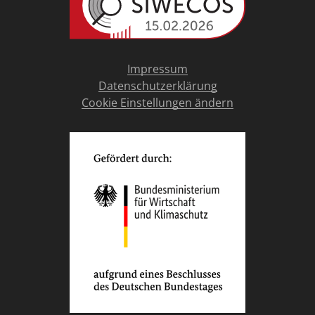
Impressum
Datenschutzerklärung
Cookie Einstellungen ändern