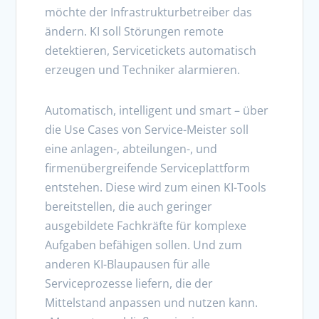
möchte der Infrastrukturbetreiber das
ändern. KI soll Störungen remote
detektieren, Servicetickets automatisch
erzeugen und Techniker alarmieren.
Automatisch, intelligent und smart – über
die Use Cases von Service-Meister soll
eine anlagen-, abteilungen-, und
firmenübergreifende Serviceplattform
entstehen. Diese wird zum einen KI-Tools
bereitstellen, die auch geringer
ausgebildete Fachkräfte für komplexe
Aufgaben befähigen sollen. Und zum
anderen KI-Blaupausen für alle
Serviceprozesse liefern, die der
Mittelstand anpassen und nutzen kann.