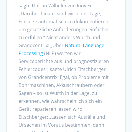
sagte Florian Wilhelm von Inovex.
„Darüber hinaus sind wir in der Lage,
Einsätze automatisch zu dokumentieren,
um gesetzliche Anforderungen einfacher
zu erfüllen.“ Nicht anders Würth und
Grandcentrix: „Über
Natural Language
Processing
(NLP) werten wir
Serviceberichte aus und prognostizieren
Fehlercodes“, sagte Ulrich Eitschberger
von Grandcentrix. Egal, ob Probleme mit
Bohrmaschinen, Akkuschraubern oder
Sägen – so ist Würth in der Lage, zu
erkennen, wie wahrscheinlich sich ein
Gerät reparieren lassen wird.
Eitschberger: „Lassen sich Ausfälle und
Ursachen im Voraus bestimmen, dann