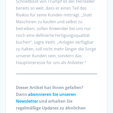
Schnellboot von Trumpf ist der Hersteller
bereits so weit, dass er einen Teil des
Risikos für seine Kunden mitträgt. „Statt
Maschinen zu kaufen und selbst zu
betreiben, sollen Anwender bei uns nur
noch eine definierte Fertigungsqualität
buchen“, sagte Veith. „Anlagen verfügbar
zu halten, soll nicht mehr länger die Sorge
unserer Kunden sein, sondern das
Hauptinteresse für uns als Anbieter.“
Dieser Artikel hat Ihnen gefallen?
Dann
abonnieren Sie unseren
Newsletter
und erhalten Sie
regelmäßige Updates zu ähnlichen