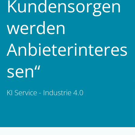
Kundensorgen
werden
Anbieterinteres
sen“
KI Service - Industrie 4.0