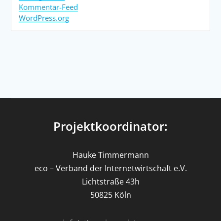
Kommentar-Feed
WordPress.org
Projektkoordinator:
Hauke Timmermann
eco – Verband der Internetwirtschaft e.V.
Lichtstraße 43h
50825 Köln