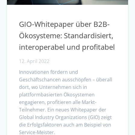
GIO-Whitepaper über B2B-
Ökosysteme: Standardisiert,
interoperabel und profitabel
12. April 2022
Innovationen fördern und
Geschäftschancen ausschöpfen – überall
dort, wo Unternehmen sich in
plattformbasierten Ökosystemen
engagieren, profitieren alle Markt-
Teilnehmer. Ein neues Whitepaper der
Global Industry Organizations (GIO) zeigt
die Erfolgsfaktoren auch am Beispiel von
Service-Meister.