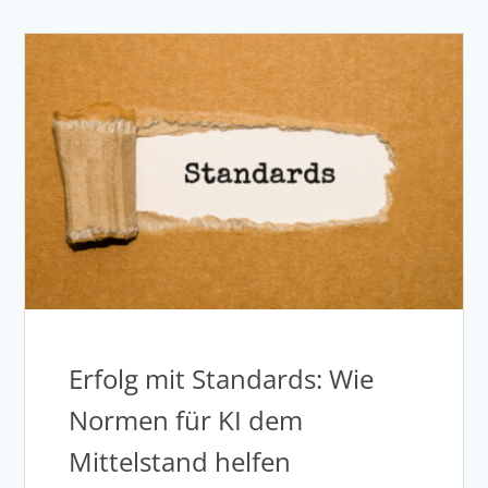
Erfolg mit Standards: Wie
Normen für KI dem
Mittelstand helfen