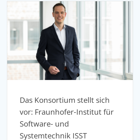
Das Konsortium stellt sich
vor: Fraunhofer-Institut für
Software- und
Systemtechnik ISST