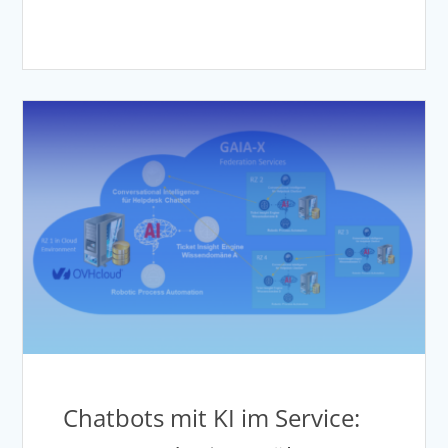
Chatbots mit KI im Service: