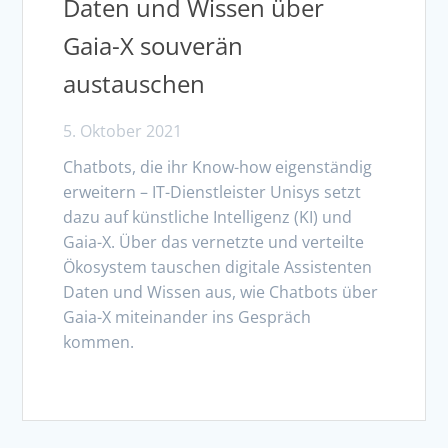
Daten und Wissen über
Gaia-X souverän
austauschen
5. Oktober 2021
Chatbots, die ihr Know-how eigenständig
erweitern – IT-Dienstleister Unisys setzt
dazu auf künstliche Intelligenz (KI) und
Gaia-X. Über das vernetzte und verteilte
Ökosystem tauschen digitale Assistenten
Daten und Wissen aus, wie Chatbots über
Gaia-X miteinander ins Gespräch
kommen.