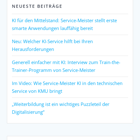
NEUESTE BEITRÄGE
KI für den Mittelstand: Service-Meister stellt erste
smarte Anwendungen lauffähig bereit
Neu: Welcher KI-Service hilft bei Ihren
Herausforderungen
Generell einfacher mit KI: Interview zum Train-the-
Trainer-Programm von Service-Meister
Im Video: Wie Service-Meister KI in den technischen
Service von KMU bringt
„Weiterbildung ist ein wichtiges Puzzleteil der
Digitalisierung“