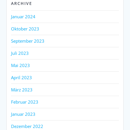
ARCHIVE
Januar 2024
Oktober 2023
September 2023
Juli 2023
Mai 2023
April 2023
März 2023
Februar 2023
Januar 2023
Dezember 2022