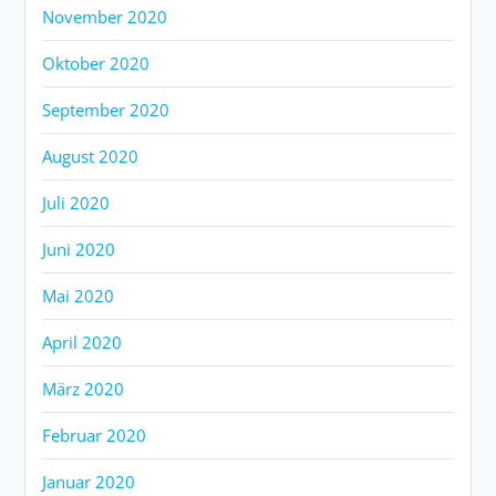
November 2020
Oktober 2020
September 2020
August 2020
Juli 2020
Juni 2020
Mai 2020
April 2020
März 2020
Februar 2020
Januar 2020