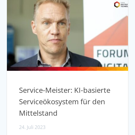
Service-Meister: KI-basierte
Serviceökosystem für den
Mittelstand
24. Juli 2023