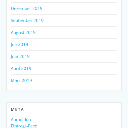
Dezember 2019
September 2019
August 2019
Juli 2019
Juni 2019
April 2019
März 2019
META
Anmelden
Eintrags-Feed