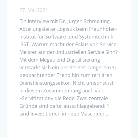
27. Mai 2021
Ein Interview mit Dr. Jürgen Schmelting,
Abteilungsleiter Logistik beim Fraunhofer-
Institut für Software- und Systemtechnik
ISST. Warum macht der Fokus von Service-
Meister auf den industriellen Service Sinn?
Mit dem Megatrend Digitalisierung
verstärkt sich ein bereits seit Längerem zu
beobachtender Trend hin zum tertiären
Dienstleistungssektor. Nicht umsonst ist
in diesem Zusammenhang auch von
»Servitization« die Rede. Zwei zentrale
Gründe sind dafür ausschlaggebend: 1.
sind Investitionen in neue Maschinen…