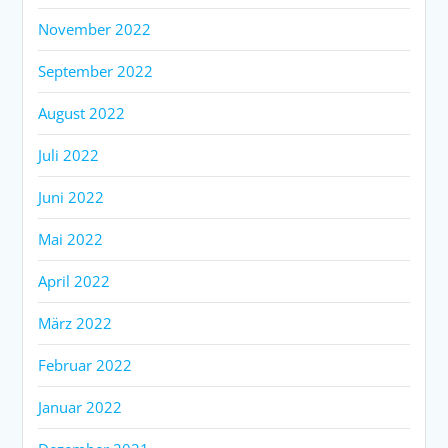
November 2022
September 2022
August 2022
Juli 2022
Juni 2022
Mai 2022
April 2022
März 2022
Februar 2022
Januar 2022