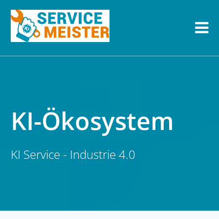
KI-Ökosystem
KI Service - Industrie 4.0