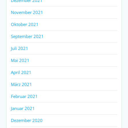
Dezember 2021
November 2021
Oktober 2021
September 2021
Juli 2021
Mai 2021
April 2021
März 2021
Februar 2021
Januar 2021
Dezember 2020