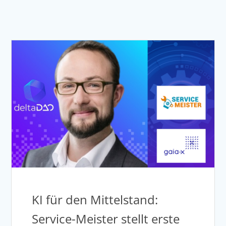
KI für den Mittelstand:
Service-Meister stellt erste