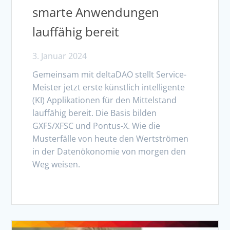
smarte Anwendungen
lauffähig bereit
3. Januar 2024
Gemeinsam mit deltaDAO stellt Service-
Meister jetzt erste künstlich intelligente
(KI) Applikationen für den Mittelstand
lauffähig bereit. Die Basis bilden
GXFS/XFSC und Pontus-X. Wie die
Musterfälle von heute den Wertströmen
in der Datenökonomie von morgen den
Weg weisen.