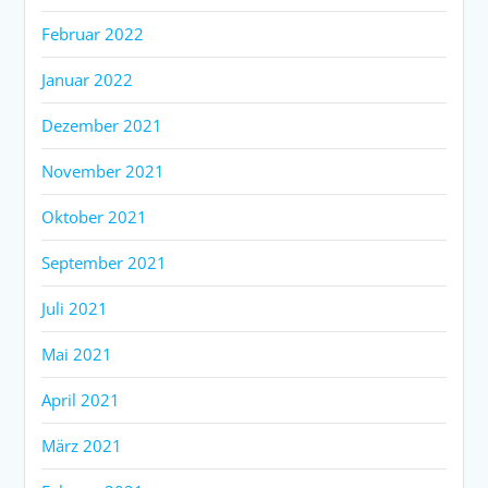
Februar 2022
Januar 2022
Dezember 2021
November 2021
Oktober 2021
September 2021
Juli 2021
Mai 2021
April 2021
März 2021