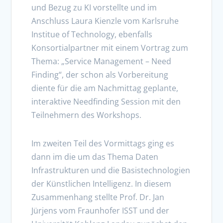
und Bezug zu KI vorstellte und im
Anschluss Laura Kienzle vom Karlsruhe
Institue of Technology, ebenfalls
Konsortialpartner mit einem Vortrag zum
Thema: „Service Management – Need
Finding“, der schon als Vorbereitung
diente für die am Nachmittag geplante,
interaktive Needfinding Session mit den
Teilnehmern des Workshops.
Im zweiten Teil des Vormittags ging es
dann im die um das Thema Daten
Infrastrukturen und die Basistechnologien
der Künstlichen Intelligenz. In diesem
Zusammenhang stellte Prof. Dr. Jan
Jürjens vom Fraunhofer ISST und der