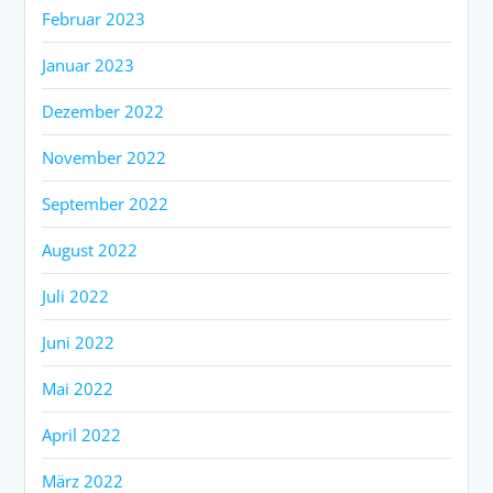
Februar 2023
Januar 2023
Dezember 2022
November 2022
September 2022
August 2022
Juli 2022
Juni 2022
Mai 2022
April 2022
März 2022