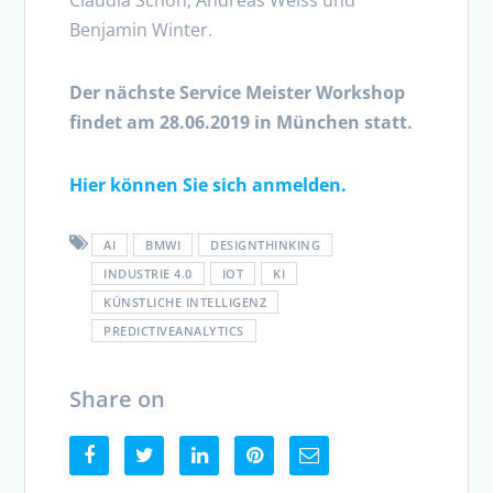
Benjamin Winter.
Der nächste Service Meister Workshop
findet am 28.06.2019 in München statt.
Hier können Sie sich anmelden.
AI
BMWI
DESIGNTHINKING
INDUSTRIE 4.0
IOT
KI
KÜNSTLICHE INTELLIGENZ
PREDICTIVEANALYTICS
Share on