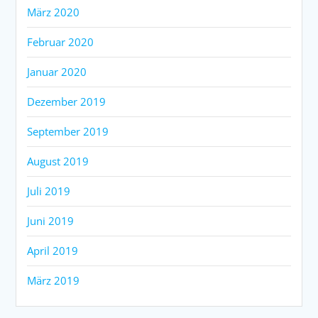
März 2020
Februar 2020
Januar 2020
Dezember 2019
September 2019
August 2019
Juli 2019
Juni 2019
April 2019
März 2019