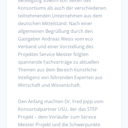
Beteiligung sowohl von Seiten des
Konsortiums als auch der verschiedenen
teilnehmenden Unternehmen aus dem
deutschen Mittelstand. Nach einer
allgemeinen Begrüßung durch den
Gastgeber Andreas Weiss vom eco
Verband und einer Vorstellung des
Projektes Service Meister folgten
spannende Fachvorträge zu aktuellen
Themen aus dem Bereich Künstliche
Intelligenz von führenden Experten aus
Wirtschaft und Wissenschaft.
Den Anfang machten Dr. Fred Jopp vom
Konsortialpartner USU, der das STEP
Projekt – dem Vorläufer zum Service
Meister Projekt und die Schwerpunkte