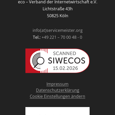
eco – Verband der Internetwirtschaft e.V.
Lichtstraße 43h
50825 Köln
info(at)servicemeister.org
Tel.:
+49 221 – 70 00 48 - 0
Impressum
Datenschutzerklärung
Cookie Einstellungen ändern