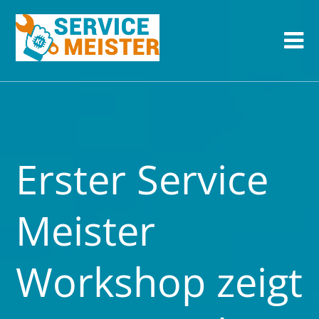
Erster Service
Meister
Workshop zeigt