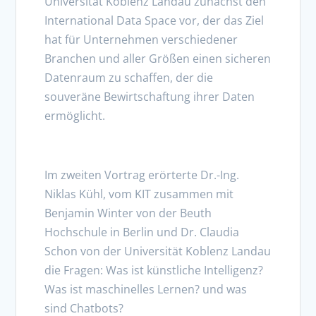
Universität Koblenz Landau zunächst den
International Data Space vor, der das Ziel
hat für Unternehmen verschiedener
Branchen und aller Größen einen sicheren
Datenraum zu schaffen, der die
souveräne Bewirtschaftung ihrer Daten
ermöglicht.
Im zweiten Vortrag erörterte Dr.-Ing.
Niklas Kühl, vom KIT zusammen mit
Benjamin Winter von der Beuth
Hochschule in Berlin und Dr. Claudia
Schon von der Universität Koblenz Landau
die Fragen: Was ist künstliche Intelligenz?
Was ist maschinelles Lernen? und was
sind Chatbots?