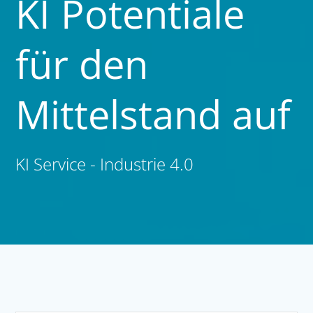
KI Potentiale
für den
Mittelstand auf
KI Service - Industrie 4.0