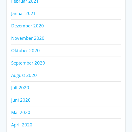
Februar 2021
Januar 2021
Dezember 2020
November 2020
Oktober 2020
September 2020
August 2020
Juli 2020
Juni 2020
Mai 2020
April 2020