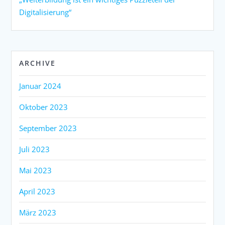
Digitalisierung“
ARCHIVE
Januar 2024
Oktober 2023
September 2023
Juli 2023
Mai 2023
April 2023
März 2023