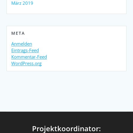
März 2019
META
Anmelden
Eintrags-Feed
Kommentar-Feed
WordPress.org
Projektkoordinator: