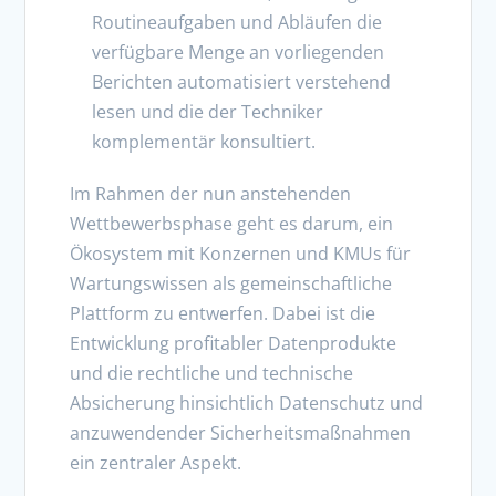
Routineaufgaben und Abläufen die
verfügbare Menge an vorliegenden
Berichten automatisiert verstehend
lesen und die der Techniker
komplementär konsultiert.
Im Rahmen der nun anstehenden
Wettbewerbsphase geht es darum, ein
Ökosystem mit Konzernen und KMUs für
Wartungswissen als gemeinschaftliche
Plattform zu entwerfen. Dabei ist die
Entwicklung profitabler Datenprodukte
und die rechtliche und technische
Absicherung hinsichtlich Datenschutz und
anzuwendender Sicherheitsmaßnahmen
ein zentraler Aspekt.