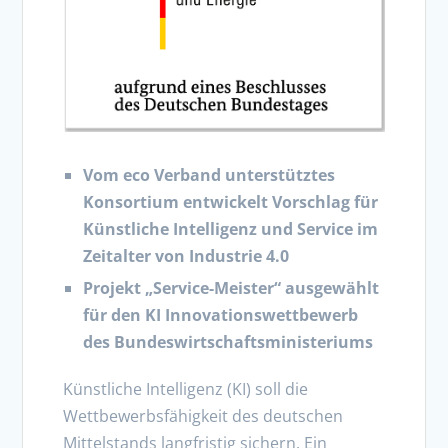
Vom eco Verband unterstütztes
Konsortium entwickelt Vorschlag für
Künstliche Intelligenz und Service im
Zeitalter von Industrie 4.0
Projekt „Service-Meister“ ausgewählt
für den KI Innovationswettbewerb
des Bundeswirtschaftsministeriums
Künstliche Intelligenz (KI) soll die
Wettbewerbsfähigkeit des deutschen
Mittelstands langfristig sichern. Ein