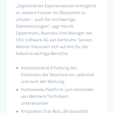
„Digitalisiertes Expertenwissen ermöglicht
es, weitere Partner im Ökosystem zu
schulen – auch für hochwertige
Dienstleistungen“, sagt Henrik
Oppermann, Business Unit Manager der
USU Software AG aus Karlsruhe. Service-
Meister fokussiert sich auf drei für die
Industrie wichtige Bereiche:
Automatisierte Erhebung des
Vitalstatus der Maschine vor, während
und nach der Wartung,
Flottenweite Plattform zum Verbinden
von Meistern/Technikern
untereinander
KI-basierte Chat-Bots, die bezüglich