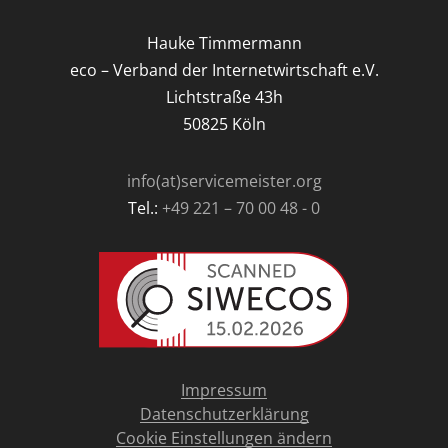
Hauke Timmermann
eco – Verband der Internetwirtschaft e.V.
Lichtstraße 43h
50825 Köln
info(at)servicemeister.org
Tel.:
+49 221 – 70 00 48 - 0
Impressum
Datenschutzerklärung
Cookie Einstellungen ändern