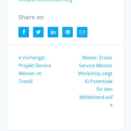
Share on
Vorherige:
Weiter: Erster
Projekt Service
Service Meister
Meister im
Workshop zeigt
Trend!
KI Potentiale
für den
Mittelstand auf