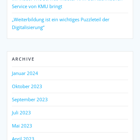
Service von KMU bringt
„Weiterbildung ist ein wichtiges Puzzleteil der
Digitalisierung“
ARCHIVE
Januar 2024
Oktober 2023
September 2023
Juli 2023
Mai 2023
April 2023