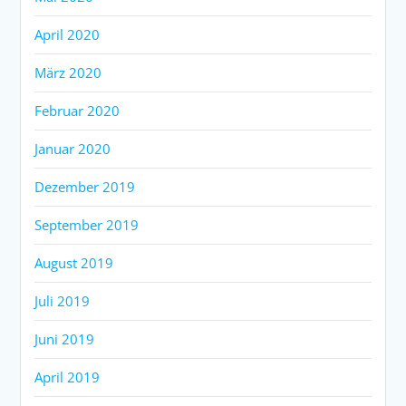
April 2020
März 2020
Februar 2020
Januar 2020
Dezember 2019
September 2019
August 2019
Juli 2019
Juni 2019
April 2019