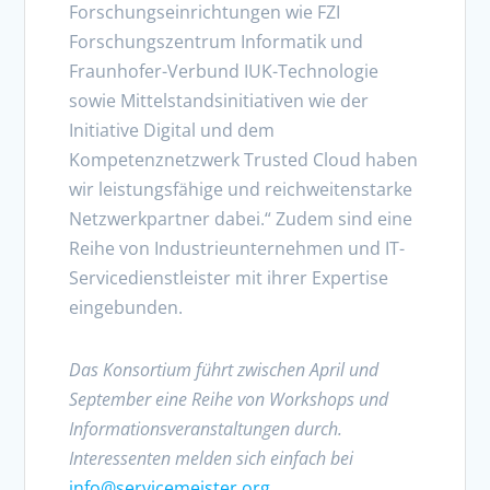
Forschungseinrichtungen wie FZI
Forschungszentrum Informatik und
Fraunhofer-Verbund IUK-Technologie
sowie Mittelstandsinitiativen wie der
Initiative Digital und dem
Kompetenznetzwerk Trusted Cloud haben
wir leistungsfähige und reichweitenstarke
Netzwerkpartner dabei.“ Zudem sind eine
Reihe von Industrieunternehmen und IT-
Servicedienstleister mit ihrer Expertise
eingebunden.
Das Konsortium führt zwischen April und
September eine Reihe von Workshops und
Informationsveranstaltungen durch.
Interessenten melden sich einfach bei
info@servicemeister.org