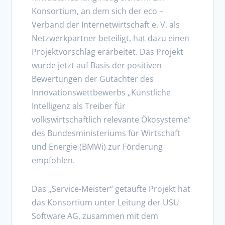
Konsortium, an dem sich der eco –
Verband der Internetwirtschaft e. V. als
Netzwerkpartner beteiligt, hat dazu einen
Projektvorschlag erarbeitet. Das Projekt
wurde jetzt auf Basis der positiven
Bewertungen der Gutachter des
Innovationswettbewerbs „Künstliche
Intelligenz als Treiber für
volkswirtschaftlich relevante Ökosysteme“
des Bundesministeriums für Wirtschaft
und Energie (BMWi) zur Förderung
empfohlen.
Das „Service-Meister“ getaufte Projekt hat
das Konsortium unter Leitung der USU
Software AG, zusammen mit dem