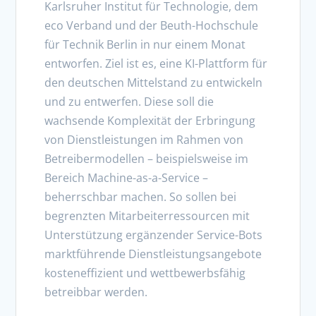
Karlsruher Institut für Technologie, dem
eco Verband und der Beuth-Hochschule
für Technik Berlin in nur einem Monat
entworfen. Ziel ist es, eine KI-Plattform für
den deutschen Mittelstand zu entwickeln
und zu entwerfen. Diese soll die
wachsende Komplexität der Erbringung
von Dienstleistungen im Rahmen von
Betreibermodellen – beispielsweise im
Bereich Machine-as-a-Service –
beherrschbar machen. So sollen bei
begrenzten Mitarbeiterressourcen mit
Unterstützung ergänzender Service-Bots
marktführende Dienstleistungsangebote
kosteneffizient und wettbewerbsfähig
betreibbar werden.