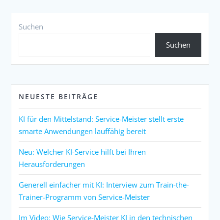
Suchen
Suchen
NEUESTE BEITRÄGE
KI für den Mittelstand: Service-Meister stellt erste
smarte Anwendungen lauffähig bereit
Neu: Welcher KI-Service hilft bei Ihren
Herausforderungen
Generell einfacher mit KI: Interview zum Train-the-
Trainer-Programm von Service-Meister
Im Video: Wie Service-Meister KI in den technischen