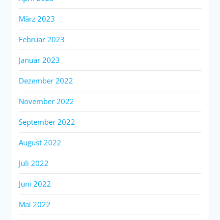
März 2023
Februar 2023
Januar 2023
Dezember 2022
November 2022
September 2022
August 2022
Juli 2022
Juni 2022
Mai 2022