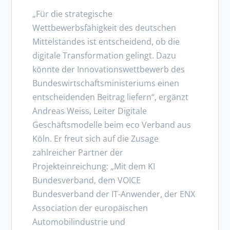
„Für die strategische
Wettbewerbsfähigkeit des deutschen
Mittelstandes ist entscheidend, ob die
digitale Transformation gelingt. Dazu
könnte der Innovationswettbewerb des
Bundeswirtschaftsministeriums einen
entscheidenden Beitrag liefern“, ergänzt
Andreas Weiss, Leiter Digitale
Geschäftsmodelle beim eco Verband aus
Köln. Er freut sich auf die Zusage
zahlreicher Partner der
Projekteinreichung: „Mit dem KI
Bundesverband, dem VOICE
Bundesverband der IT-Anwender, der ENX
Association der europäischen
Automobilindustrie und