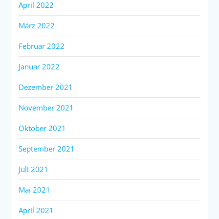
April 2022
März 2022
Februar 2022
Januar 2022
Dezember 2021
November 2021
Oktober 2021
September 2021
Juli 2021
Mai 2021
April 2021