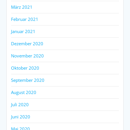
März 2021
Februar 2021
Januar 2021
Dezember 2020
November 2020
Oktober 2020
September 2020
August 2020
Juli 2020
Juni 2020
Mai 2020