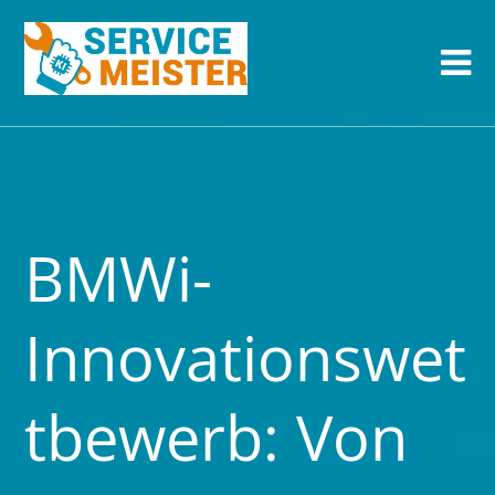
BMWi-
Innovationswet
tbewerb: Von