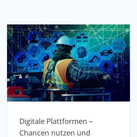
Digitale Plattformen –
Chancen nutzen und