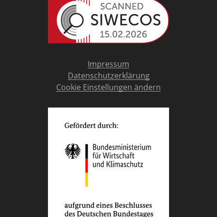
Impressum
Datenschutzerklärung
Cookie Einstellungen ändern