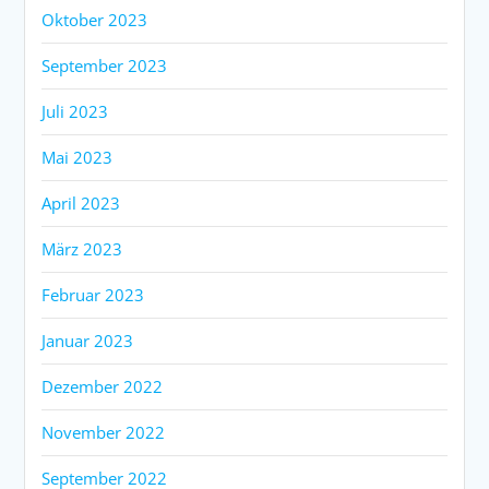
Oktober 2023
September 2023
Juli 2023
Mai 2023
April 2023
März 2023
Februar 2023
Januar 2023
Dezember 2022
November 2022
September 2022