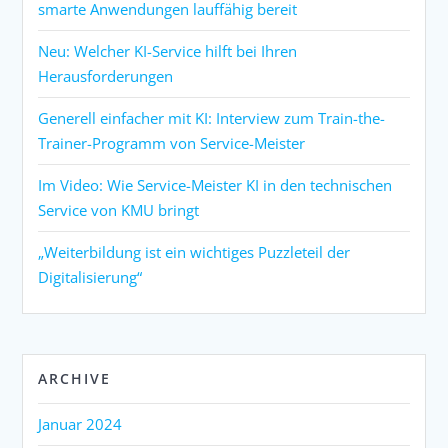
smarte Anwendungen lauffähig bereit
Neu: Welcher KI-Service hilft bei Ihren
Herausforderungen
Generell einfacher mit KI: Interview zum Train-the-
Trainer-Programm von Service-Meister
Im Video: Wie Service-Meister KI in den technischen
Service von KMU bringt
„Weiterbildung ist ein wichtiges Puzzleteil der
Digitalisierung“
ARCHIVE
Januar 2024