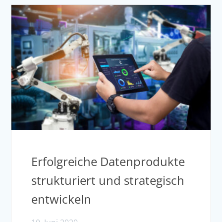
Erfolgreiche Datenprodukte
strukturiert und strategisch
entwickeln