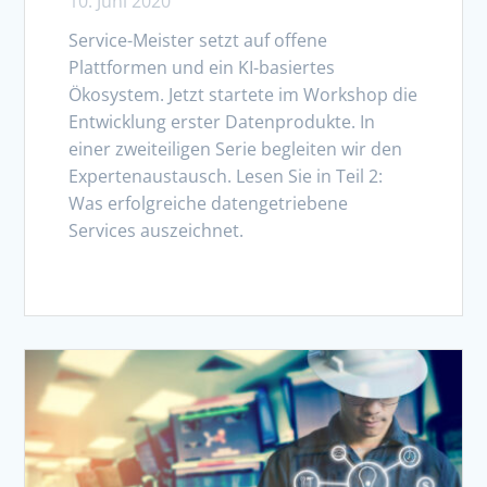
10. Juni 2020
Service-Meister setzt auf offene
Plattformen und ein KI-basiertes
Ökosystem. Jetzt startete im Workshop die
Entwicklung erster Datenprodukte. In
einer zweiteiligen Serie begleiten wir den
Expertenaustausch. Lesen Sie in Teil 2:
Was erfolgreiche datengetriebene
Services auszeichnet.