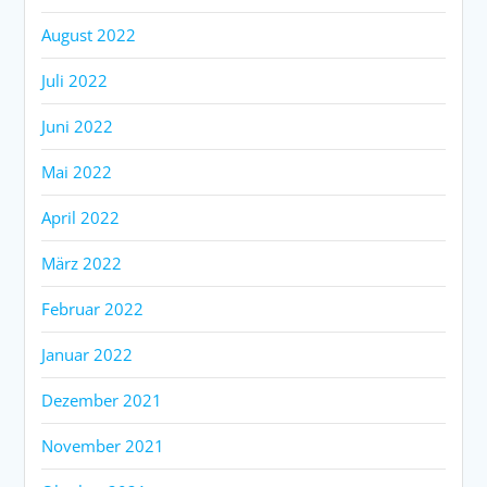
August 2022
Juli 2022
Juni 2022
Mai 2022
April 2022
März 2022
Februar 2022
Januar 2022
Dezember 2021
November 2021