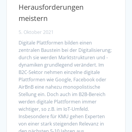
Herausforderungen
meistern
5. Oktober 2021
Digitale Plattformen bilden einen
zentralen Baustein bei der Digitalisierung;
durch sie werden Marktstrukturen und -
dynamiken grundlegend verändert. Im
B2C-Sektor nehmen einzelne digitale
Plattformen wie Google, Facebook oder
AirBnB eine nahezu monopolistische
Stellung ein. Doch auch im B2B-Bereich
werden digitale Plattformen immer
wichtiger, so z.B. im IoT-Umfeld.
Insbesondere für KMU gehen Experten
von einer stark steigenden Relevanz in
den nächsten 5-10 Jahren aus .