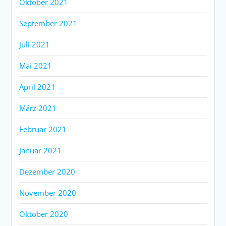
Oktober 2021
September 2021
Juli 2021
Mai 2021
April 2021
März 2021
Februar 2021
Januar 2021
Dezember 2020
November 2020
Oktober 2020