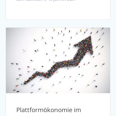
Plattformökonomie im