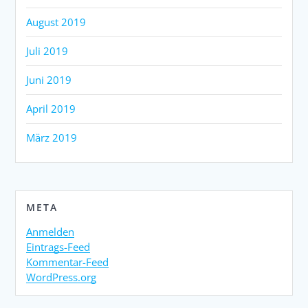
August 2019
Juli 2019
Juni 2019
April 2019
März 2019
META
Anmelden
Eintrags-Feed
Kommentar-Feed
WordPress.org