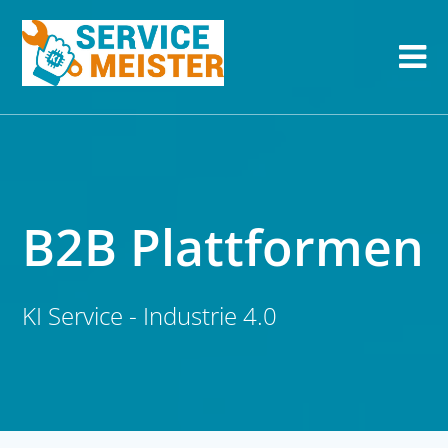
B2B Plattformen
KI Service - Industrie 4.0