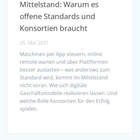
Mittelstand: Warum es
offene Standards und
Konsortien braucht
25. Mai 2021
Maschinen per App steuern, online
remote warten und über Plattformen
besser auslasten – was anderswo zum
Standard wird, kommt im Mittelstand
nicht voran. Wie sich digitale
Geschäftsmodelle realisieren lassen. Und
welche Rolle Konsortien für den Erfolg
spielen.