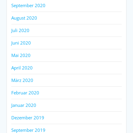
September 2020
August 2020
Juli 2020
Juni 2020
Mai 2020
April 2020
März 2020
Februar 2020
Januar 2020
Dezember 2019
September 2019