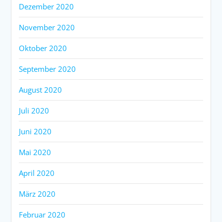
Dezember 2020
November 2020
Oktober 2020
September 2020
August 2020
Juli 2020
Juni 2020
Mai 2020
April 2020
März 2020
Februar 2020