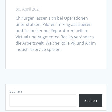
30. April 2021
Chirurgen lassen sich bei Operationen
unterstützen, Piloten im Flug assistieren
und Techniker bei Reparaturen helfen:
Virtual und Augmented Reality verändern
die Arbeitswelt. Welche Rolle VR und AR im
Industrieservice spielen.
Suchen
Suchen