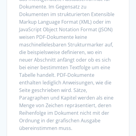
Dokumente. Im Gegensatz zu
Dokumenten im strukturierten Extensible
Markup Language Format (XML) oder im
JavaScript Object Notation Format (JSON)
weisen PDF-Dokumente keine
maschinellelesbaren Strukturmarker auf,
die beispielsweise definieren, wo ein
neuer Abschnitt anfängt oder ob es sich
bei einer bestimmten Textfolge um eine
Tabelle handelt. PDF-Dokumente
enthalten lediglich Anweisungen, wie die
Seite geschrieben wird. Sätze,
Paragraphen und Kapitel werden als eine
Menge von Zeichen repräsentiert, deren
Reihenfolge im Dokument nicht mit der
Ordnung in der grafischen Ausgabe
übereinstimmen muss.