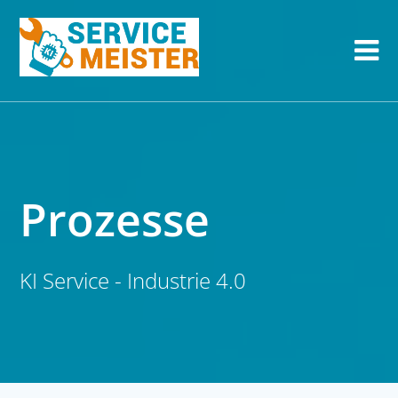
Prozesse
KI Service - Industrie 4.0