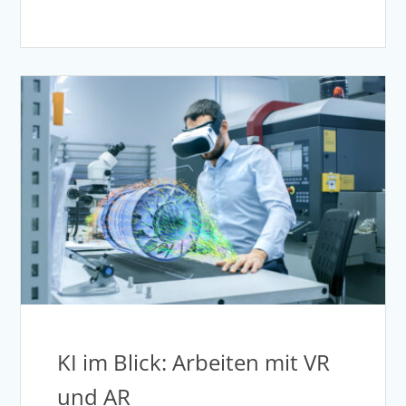
KI im Blick: Arbeiten mit VR
und AR