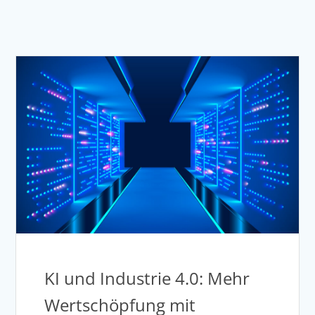
KI und Industrie 4.0: Mehr
Wertschöpfung mit