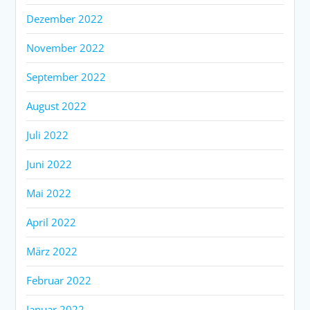
Dezember 2022
November 2022
September 2022
August 2022
Juli 2022
Juni 2022
Mai 2022
April 2022
März 2022
Februar 2022
Januar 2022