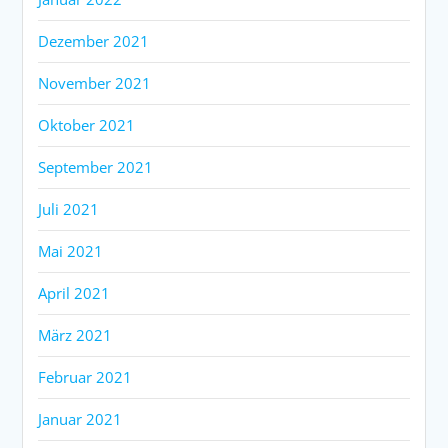
Dezember 2021
November 2021
Oktober 2021
September 2021
Juli 2021
Mai 2021
April 2021
März 2021
Februar 2021
Januar 2021