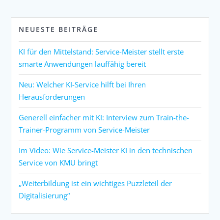
NEUESTE BEITRÄGE
KI für den Mittelstand: Service-Meister stellt erste
smarte Anwendungen lauffähig bereit
Neu: Welcher KI-Service hilft bei Ihren
Herausforderungen
Generell einfacher mit KI: Interview zum Train-the-
Trainer-Programm von Service-Meister
Im Video: Wie Service-Meister KI in den technischen
Service von KMU bringt
„Weiterbildung ist ein wichtiges Puzzleteil der
Digitalisierung“