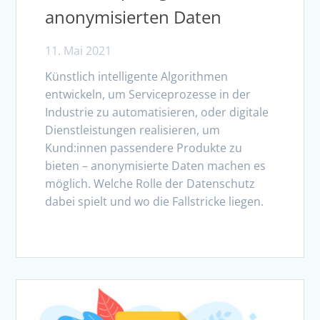
anonymisierten Daten
11. Mai 2021
Künstlich intelligente Algorithmen
entwickeln, um Serviceprozesse in der
Industrie zu automatisieren, oder digitale
Dienstleistungen realisieren, um
Kund:innen passendere Produkte zu
bieten – anonymisierte Daten machen es
möglich. Welche Rolle der Datenschutz
dabei spielt und wo die Fallstricke liegen.