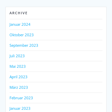
ARCHIVE
Januar 2024
Oktober 2023
September 2023
Juli 2023
Mai 2023
April 2023
März 2023
Februar 2023
Januar 2023