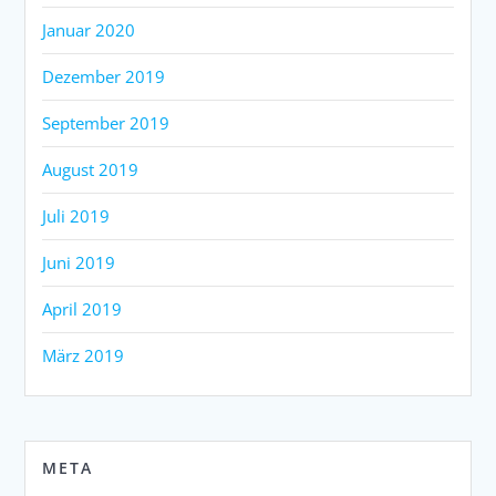
Januar 2020
Dezember 2019
September 2019
August 2019
Juli 2019
Juni 2019
April 2019
März 2019
META