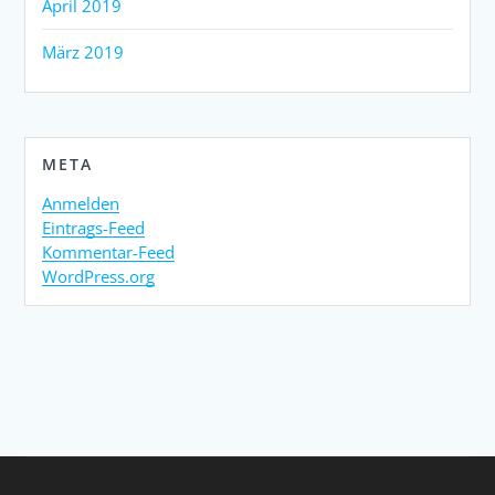
April 2019
März 2019
META
Anmelden
Eintrags-Feed
Kommentar-Feed
WordPress.org