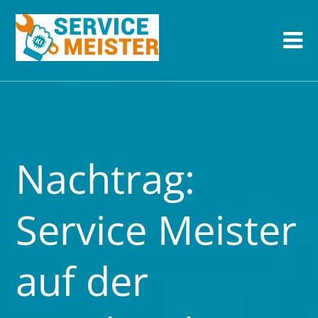
Nachtrag:
Service Meister
auf der