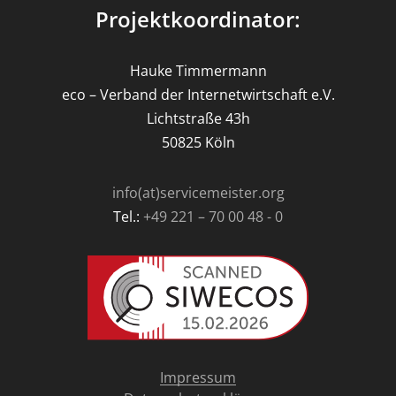
Projektkoordinator:
Hauke Timmermann
eco – Verband der Internetwirtschaft e.V.
Lichtstraße 43h
50825 Köln
info(at)servicemeister.org
Tel.:
+49 221 – 70 00 48 - 0
Impressum