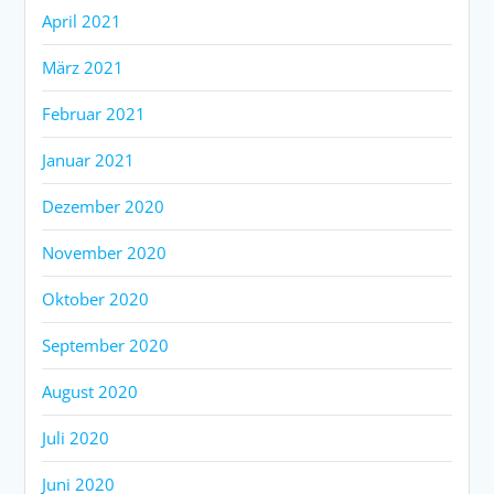
April 2021
März 2021
Februar 2021
Januar 2021
Dezember 2020
November 2020
Oktober 2020
September 2020
August 2020
Juli 2020
Juni 2020