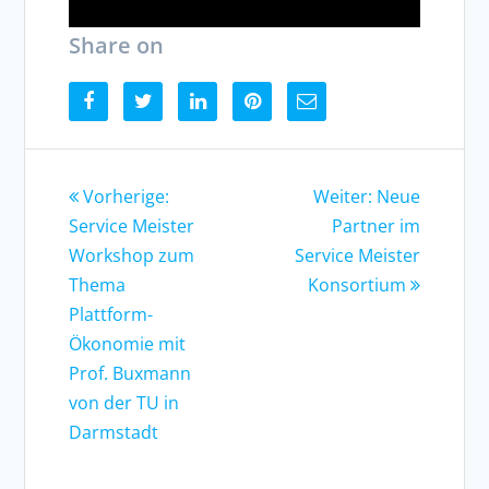
Share on
Vorherige:
Weiter: Neue
Service Meister
Partner im
Workshop zum
Service Meister
Thema
Konsortium
Plattform-
Ökonomie mit
Prof. Buxmann
von der TU in
Darmstadt