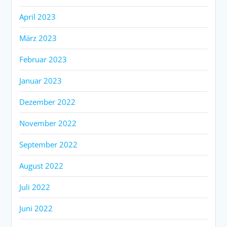
April 2023
März 2023
Februar 2023
Januar 2023
Dezember 2022
November 2022
September 2022
August 2022
Juli 2022
Juni 2022