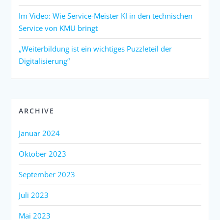
Im Video: Wie Service-Meister KI in den technischen
Service von KMU bringt
„Weiterbildung ist ein wichtiges Puzzleteil der
Digitalisierung“
ARCHIVE
Januar 2024
Oktober 2023
September 2023
Juli 2023
Mai 2023