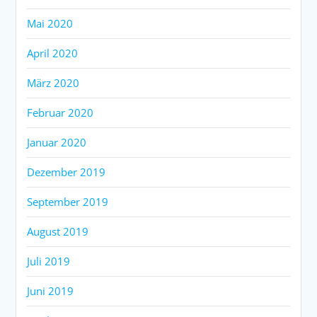
Mai 2020
April 2020
März 2020
Februar 2020
Januar 2020
Dezember 2019
September 2019
August 2019
Juli 2019
Juni 2019