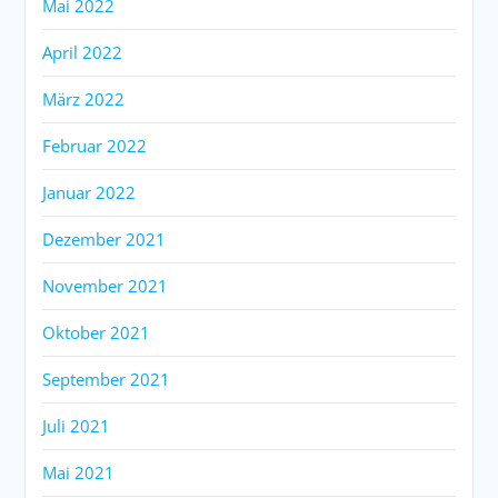
Mai 2022
April 2022
März 2022
Februar 2022
Januar 2022
Dezember 2021
November 2021
Oktober 2021
September 2021
Juli 2021
Mai 2021