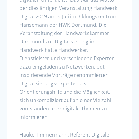
der diesjährigen Veranstaltung Handwerk
Digital 2019 am 3. Juli im Bildungszentrum
Hansemann der HWK Dortmund. Die
Veranstaltung der Handwerkskammer
Dortmund zur Digitalisierung im
Handwerk hatte Handwerker,
Dienstleister und verschiedene Experten
dazu eingeladen zu Netzwerken, bot
inspirierende Vorträge renommierter
Digitalisierungs-Experten als
Orientierungshilfe und die Möglichkeit,
sich unkompliziert auf an einer Vielzahl
von Ständen über digitale Themen zu
informieren.
Hauke Timmermann, Referent Digitale