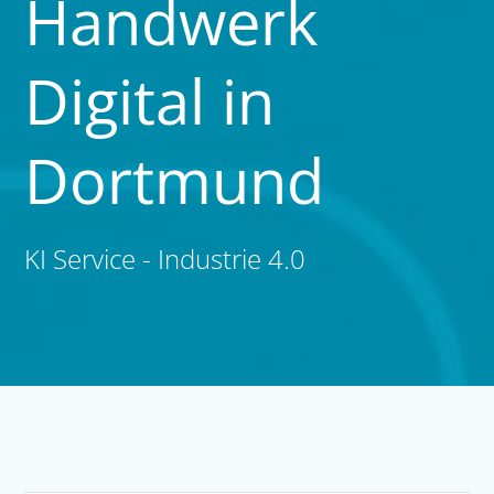
Handwerk
Digital in
Dortmund
KI Service - Industrie 4.0