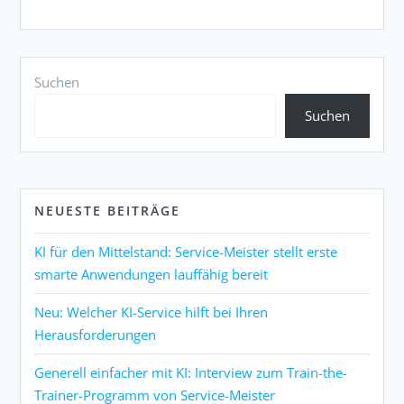
Suchen
Suchen
NEUESTE BEITRÄGE
KI für den Mittelstand: Service-Meister stellt erste
smarte Anwendungen lauffähig bereit
Neu: Welcher KI-Service hilft bei Ihren
Herausforderungen
Generell einfacher mit KI: Interview zum Train-the-
Trainer-Programm von Service-Meister