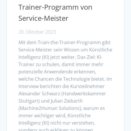
Trainer-Programm von
Service-Meister
20. Oktober 2023
Mit dem Train-the-Trainer-Programm gibt
Service-Meister sein Wissen um Künstliche
Intelligenz (KI) jetzt weiter. Das Ziel: KI-
Trainer zu schulen, damit immer mehr
potenzielle Anwendende erkennen,
welche Chancen die Technologie bietet. Im
Interview berichten die Kursteilnehmer
Alexander Schwarz (Handwerkskammer
Stuttgart) und Julian Ziebarth
(Machine2Human Solutions), warum es
immer wichtiger wird, Künstliche
Intelligenz (KI) nicht nur verstehen,
sondern auch erklären zu können.