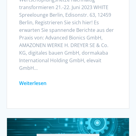
transformieren 21.-22. Juni 2023 WHITE
Spreelounge Berlin, Edisonstr. 63, 12459
Berlin, Registrieren Sie sich hier! Es
erwarten Sie spannende Berichte aus der
Praxis von: Advanced Bionics GmbH,
AMAZONEN WERKE H. DREYER SE & Co.
KG, digitales bauen GmbH, dormakaba
International Holding GmbH, elevait
GmbH…
Weiterlesen