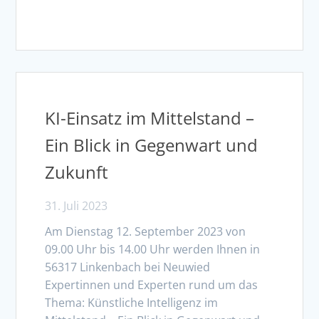
KI-Einsatz im Mittelstand –
Ein Blick in Gegenwart und
Zukunft
31. Juli 2023
Am Dienstag 12. September 2023 von
09.00 Uhr bis 14.00 Uhr werden Ihnen in
56317 Linkenbach bei Neuwied
Expertinnen und Experten rund um das
Thema: Künstliche Intelligenz im