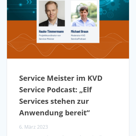
Service Meister im KVD
Service Podcast: „Elf
Services stehen zur
Anwendung bereit“
6. März 2023