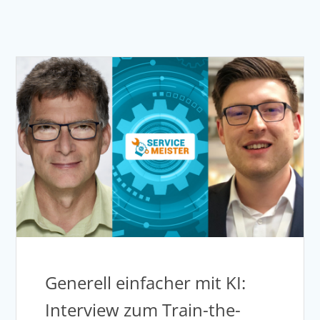
Generell einfacher mit KI:
Interview zum Train-the-