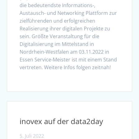
die bedeutendste Informations-,
Austausch- und Networking Plattform zur
zielführenden und erfolgreichen
Realisierung ihrer digitalen Projekte zu
sein. Größte Veranstaltung für die
Digitalisierung im Mittelstand in
Nordrhein-Westfalen am 03.11.2022 in
Essen Service-Meister ist mit einem Stand
vertreten. Weitere Infos folgen zeitnah!
inovex auf der data2day
5. Juli 2022