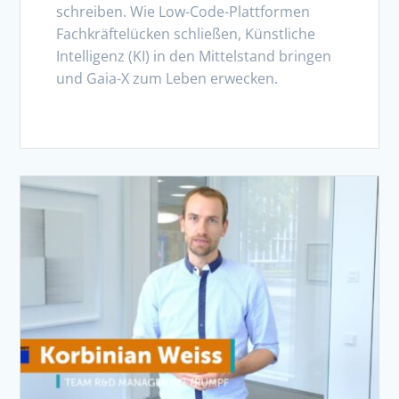
schreiben. Wie Low-Code-Plattformen
Fachkräftelücken schließen, Künstliche
Intelligenz (KI) in den Mittelstand bringen
und Gaia-X zum Leben erwecken.