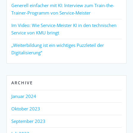
Generell einfacher mit KI: Interview zum Train-the-
Trainer-Programm von Service-Meister
Im Video: Wie Service-Meister KI in den technischen
Service von KMU bringt
„Weiterbildung ist ein wichtiges Puzzleteil der
Digitalisierung“
ARCHIVE
Januar 2024
Oktober 2023
September 2023