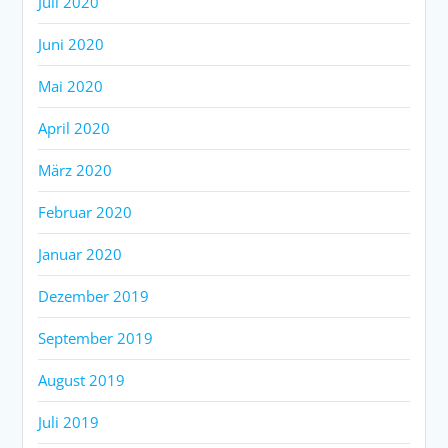
Juli 2020
Juni 2020
Mai 2020
April 2020
März 2020
Februar 2020
Januar 2020
Dezember 2019
September 2019
August 2019
Juli 2019