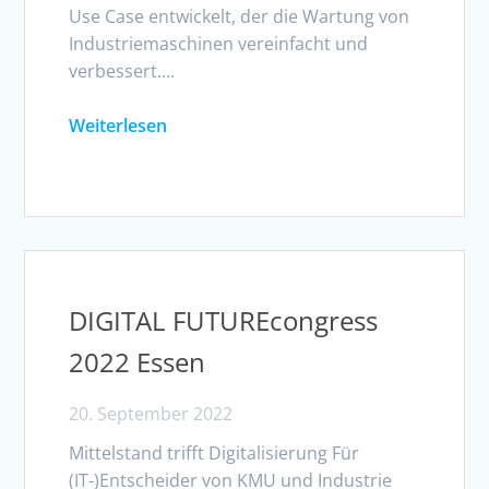
Use Case entwickelt, der die Wartung von
Industriemaschinen vereinfacht und
verbessert….
Weiterlesen
DIGITAL FUTUREcongress
2022 Essen
20. September 2022
Mittelstand trifft Digitalisierung Für
(IT-)Entscheider von KMU und Industrie