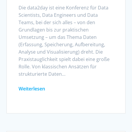
Die data2day ist eine Konferenz für Data
Scientists, Data Engineers und Data
Teams, bei der sich alles – von den
Grundlagen bis zur praktischen
Umsetzung – um das Thema Daten
(Erfassung, Speicherung, Aufbereitung,
Analyse und Visualisierung) dreht. Die
Praxistauglichkeit spielt dabei eine große
Rolle. Von klassischen Ansätzen für
strukturierte Daten…
Weiterlesen