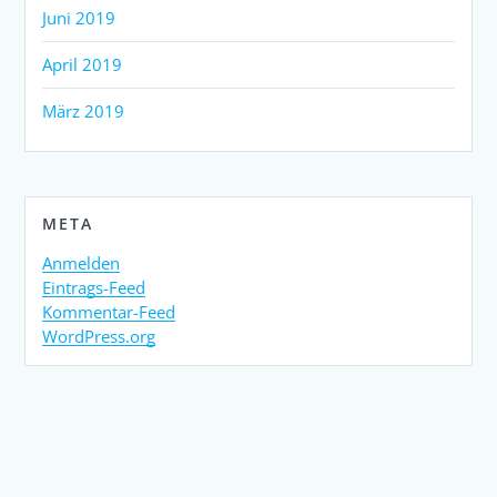
Juni 2019
April 2019
März 2019
META
Anmelden
Eintrags-Feed
Kommentar-Feed
WordPress.org