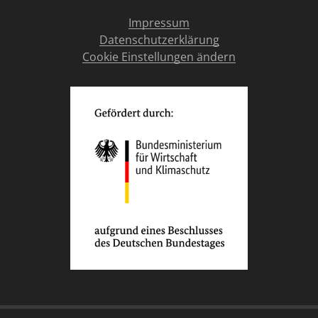
Impressum
Datenschutzerklärung
Cookie Einstellungen ändern