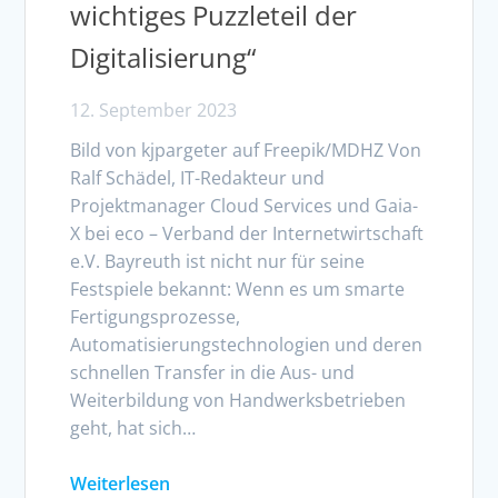
wichtiges Puzzleteil der
Digitalisierung“
12. September 2023
Bild von kjpargeter auf Freepik/MDHZ Von
Ralf Schädel, IT-Redakteur und
Projektmanager Cloud Services und Gaia-
X bei eco – Verband der Internetwirtschaft
e.V. Bayreuth ist nicht nur für seine
Festspiele bekannt: Wenn es um smarte
Fertigungsprozesse,
Automatisierungstechnologien und deren
schnellen Transfer in die Aus- und
Weiterbildung von Handwerksbetrieben
geht, hat sich…
Weiterlesen