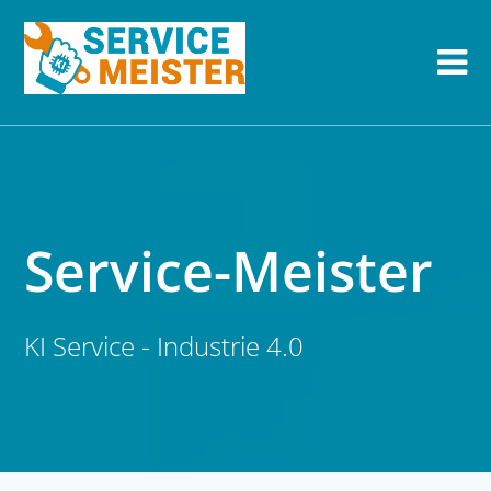
Service-Meister
KI Service - Industrie 4.0