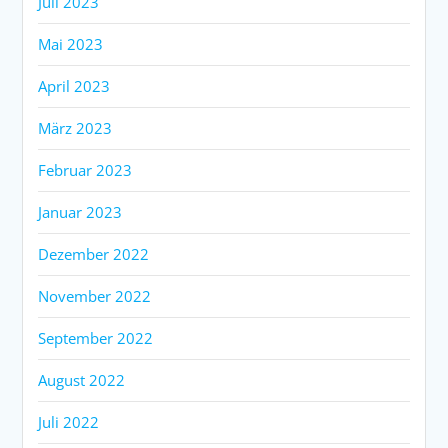
Juli 2023
Mai 2023
April 2023
März 2023
Februar 2023
Januar 2023
Dezember 2022
November 2022
September 2022
August 2022
Juli 2022