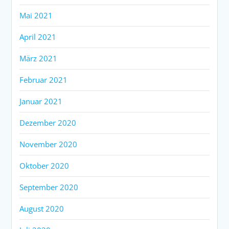
Mai 2021
April 2021
März 2021
Februar 2021
Januar 2021
Dezember 2020
November 2020
Oktober 2020
September 2020
August 2020