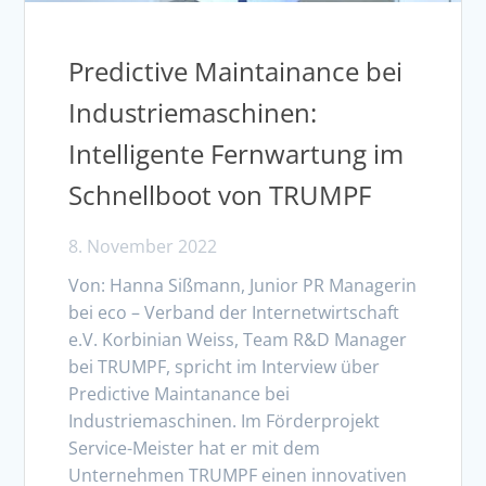
Predictive Maintainance bei
Industriemaschinen:
Intelligente Fernwartung im
Schnellboot von TRUMPF
8. November 2022
Von: Hanna Sißmann, Junior PR Managerin
bei eco – Verband der Internetwirtschaft
e.V. Korbinian Weiss, Team R&D Manager
bei TRUMPF, spricht im Interview über
Predictive Maintanance bei
Industriemaschinen. Im Förderprojekt
Service-Meister hat er mit dem
Unternehmen TRUMPF einen innovativen