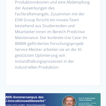
Produktionskosten und eine Abdämpfung
der Auswirkungen des
Fachkräftemangels. Zusammen mit der
ESW Group forscht ein inovex-Team
bestehend aus Studierenden und
Mitarbeiter:innen im Bereich Predictive
Maintenance. Der konkrete Use Case: Im
BMWK-geförderten Forschungsprojekt
Service-Meister arbeiten sie an der KI-
gestützten Optimierung von
Instandhaltungsprozessen in der
industriellen Produktion.