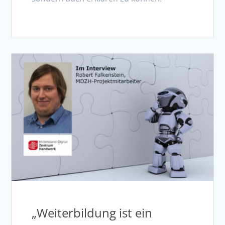
„Weiterbildung ist ein