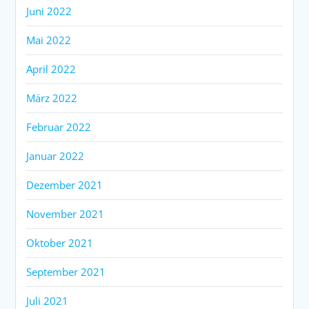
Juni 2022
Mai 2022
April 2022
März 2022
Februar 2022
Januar 2022
Dezember 2021
November 2021
Oktober 2021
September 2021
Juli 2021