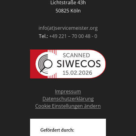
Lichtstraße 43h
50825 Köln
info(at)servicemeister.org
Tel.:
+49 221 – 70 00 48 - 0
Impressum
Datenschutzerklärung
Cookie Einstellungen ändern