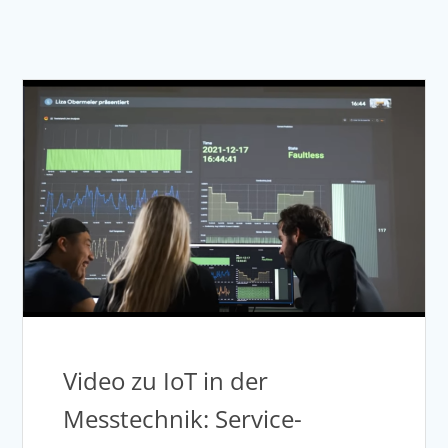
Video zu IoT in der
Messtechnik: Service-