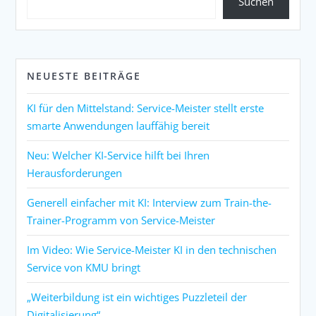
Suchen
NEUESTE BEITRÄGE
KI für den Mittelstand: Service-Meister stellt erste
smarte Anwendungen lauffähig bereit
Neu: Welcher KI-Service hilft bei Ihren
Herausforderungen
Generell einfacher mit KI: Interview zum Train-the-
Trainer-Programm von Service-Meister
Im Video: Wie Service-Meister KI in den technischen
Service von KMU bringt
„Weiterbildung ist ein wichtiges Puzzleteil der
Digitalisierung“