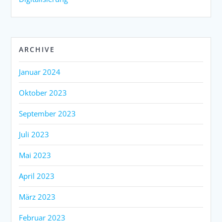
ARCHIVE
Januar 2024
Oktober 2023
September 2023
Juli 2023
Mai 2023
April 2023
März 2023
Februar 2023