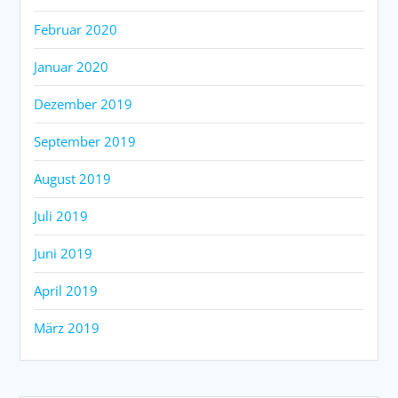
Februar 2020
Januar 2020
Dezember 2019
September 2019
August 2019
Juli 2019
Juni 2019
April 2019
März 2019