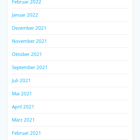
Februar 2022
Januar 2022
Dezember 2021
November 2021
Oktober 2021
September 2021
Juli 2021
Mai 2021
April 2021
März 2021
Februar 2021