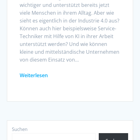
wichtiger und unterstützt bereits jetzt
viele Menschen in ihrem Alltag. Aber wie
sieht es eigentlich in der Industrie 4.0 aus?
Können auch hier beispielsweise Service-
Techniker mit Hilfe von KI in ihrer Arbeit
unterstützt werden? Und wie können
kleine und mittelständische Unternehmen
von diesem Einsatz von…
Weiterlesen
Suchen