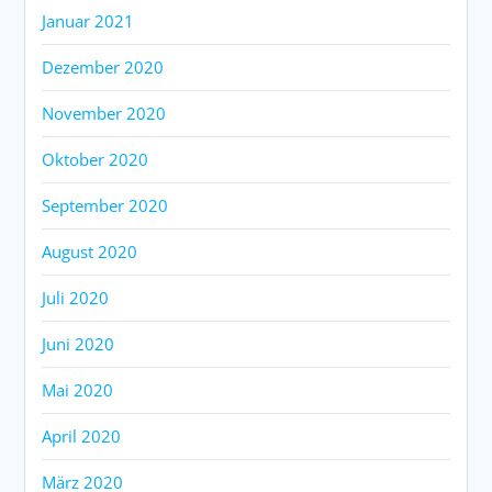
Januar 2021
Dezember 2020
November 2020
Oktober 2020
September 2020
August 2020
Juli 2020
Juni 2020
Mai 2020
April 2020
März 2020