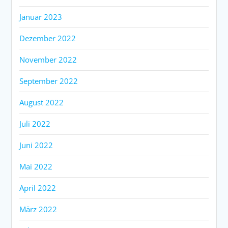
Januar 2023
Dezember 2022
November 2022
September 2022
August 2022
Juli 2022
Juni 2022
Mai 2022
April 2022
März 2022