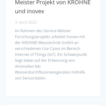
Meister Projekt von KROHNE
und inovex
4. April 2022
Im Rahmen des Service-Meister
Forschungsprojekts arbeitet inovex mit
der KROHNE Messtechnik GmbH an
verschiedenen Use Cases im Bereich
Internet of Things (IoT). Ein Schwerpunkt
liegt dabei auf der Erkennung von
Anomalien bei
Wasserdurchflussmessgeräten mithilfe
von Sensordaten.