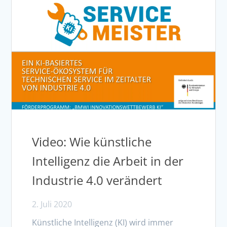
Video: Wie künstliche
Intelligenz die Arbeit in der
Industrie 4.0 verändert
2. Juli 2020
Künstliche Intelligenz (KI) wird immer