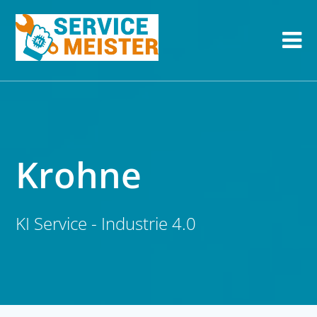
Krohne
KI Service - Industrie 4.0