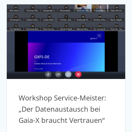
Workshop Service-Meister:
„Der Datenaustausch bei
Gaia-X braucht Vertrauen“