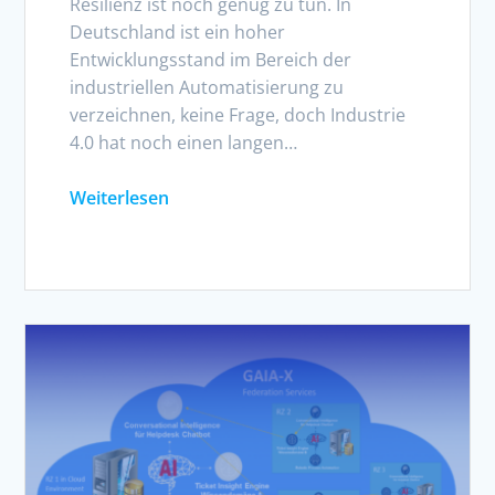
Resilienz ist noch genug zu tun. In
Deutschland ist ein hoher
Entwicklungsstand im Bereich der
industriellen Automatisierung zu
verzeichnen, keine Frage, doch Industrie
4.0 hat noch einen langen…
Weiterlesen