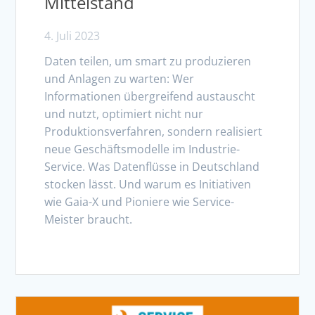
Mittelstand
4. Juli 2023
Daten teilen, um smart zu produzieren
und Anlagen zu warten: Wer
Informationen übergreifend austauscht
und nutzt, optimiert nicht nur
Produktionsverfahren, sondern realisiert
neue Geschäftsmodelle im Industrie-
Service. Was Datenflüsse in Deutschland
stocken lässt. Und warum es Initiativen
wie Gaia-X und Pioniere wie Service-
Meister braucht.