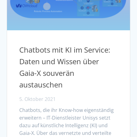
Chatbots mit KI im Service:
Daten und Wissen über
Gaia-X souverän
austauschen
5. Oktober 2021
Chatbots, die ihr Know-how eigenständig
erweitern – IT-Dienstleister Unisys setzt
dazu auf künstliche Intelligenz (KI) und
Gaia-X. Über das vernetzte und verteilte