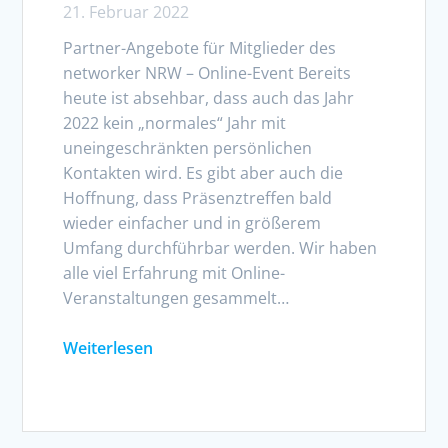
21. Februar 2022
Partner-Angebote für Mitglieder des
networker NRW – Online-Event Bereits
heute ist absehbar, dass auch das Jahr
2022 kein „normales“ Jahr mit
uneingeschränkten persönlichen
Kontakten wird. Es gibt aber auch die
Hoffnung, dass Präsenztreffen bald
wieder einfacher und in größerem
Umfang durchführbar werden. Wir haben
alle viel Erfahrung mit Online-
Veranstaltungen gesammelt…
Weiterlesen