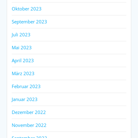
Oktober 2023
September 2023
Juli 2023
Mai 2023
April 2023
März 2023
Februar 2023
Januar 2023
Dezember 2022
November 2022
September 2022