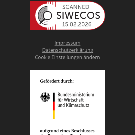
Impressum
Datenschutzerklärung
Cookie Einstellungen ändern