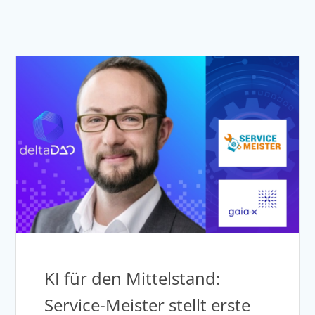
KI für den Mittelstand:
Service-Meister stellt erste