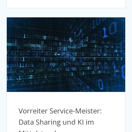
Vorreiter Service-Meister:
Data Sharing und KI im