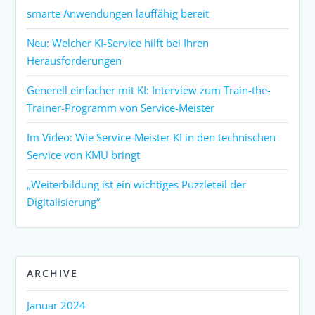
smarte Anwendungen lauffähig bereit
Neu: Welcher KI-Service hilft bei Ihren
Herausforderungen
Generell einfacher mit KI: Interview zum Train-the-
Trainer-Programm von Service-Meister
Im Video: Wie Service-Meister KI in den technischen
Service von KMU bringt
„Weiterbildung ist ein wichtiges Puzzleteil der
Digitalisierung“
ARCHIVE
Januar 2024