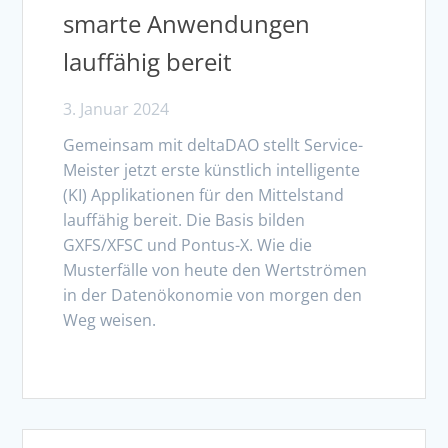
smarte Anwendungen
lauffähig bereit
3. Januar 2024
Gemeinsam mit deltaDAO stellt Service-
Meister jetzt erste künstlich intelligente
(KI) Applikationen für den Mittelstand
lauffähig bereit. Die Basis bilden
GXFS/XFSC und Pontus-X. Wie die
Musterfälle von heute den Wertströmen
in der Datenökonomie von morgen den
Weg weisen.