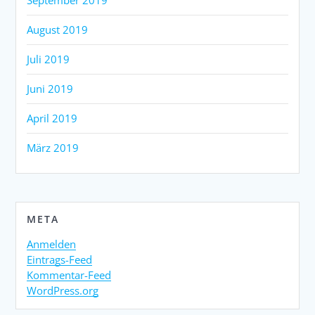
August 2019
Juli 2019
Juni 2019
April 2019
März 2019
META
Anmelden
Eintrags-Feed
Kommentar-Feed
WordPress.org