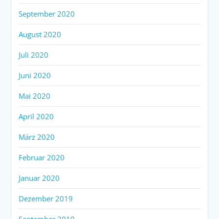
September 2020
August 2020
Juli 2020
Juni 2020
Mai 2020
April 2020
März 2020
Februar 2020
Januar 2020
Dezember 2019
September 2019