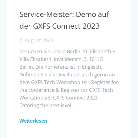
Service-Meister: Demo auf
der GXFS Connect 2023
7. August 2023
Besuchen Sie uns in Berlin. St. Elisabeth +
Villa Elisabeth, Invalidenstr. 3, 10115
Berlin. Die Konferenz ist in Englisch.
Nehmen Sie als Developer auch gerne an
dem GXFS Tech Workshop teil. Register for
the conference & Register for GXFS Tech
Workshop #3. GXFS Connect 2023 –
Entering the next level…
Weiterlesen