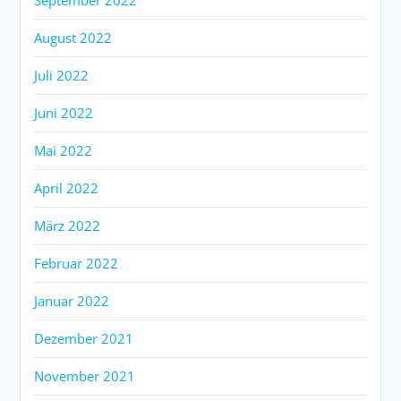
August 2022
Juli 2022
Juni 2022
Mai 2022
April 2022
März 2022
Februar 2022
Januar 2022
Dezember 2021
November 2021