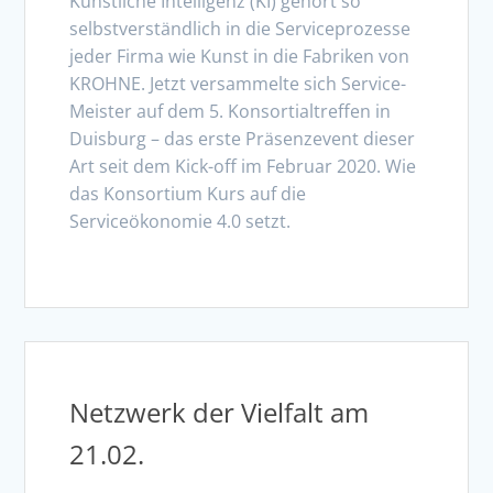
Künstliche Intelligenz (KI) gehört so
selbstverständlich in die Serviceprozesse
jeder Firma wie Kunst in die Fabriken von
KROHNE. Jetzt versammelte sich Service-
Meister auf dem 5. Konsortialtreffen in
Duisburg – das erste Präsenzevent dieser
Art seit dem Kick-off im Februar 2020. Wie
das Konsortium Kurs auf die
Serviceökonomie 4.0 setzt.
Netzwerk der Vielfalt am
21.02.