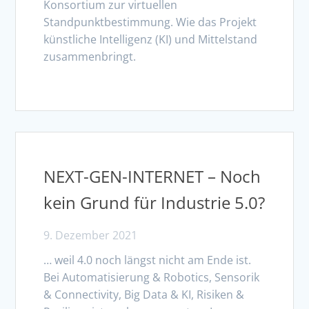
Konsortium zur virtuellen
Standpunktbestimmung. Wie das Projekt
künstliche Intelligenz (KI) und Mittelstand
zusammenbringt.
NEXT-GEN-INTERNET – Noch
kein Grund für Industrie 5.0?
9. Dezember 2021
… weil 4.0 noch längst nicht am Ende ist.
Bei Automatisierung & Robotics, Sensorik
& Connectivity, Big Data & KI, Risiken &