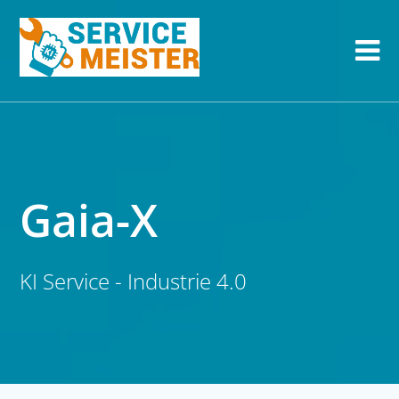
Gaia-X
KI Service - Industrie 4.0