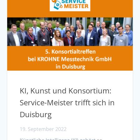
KI, Kunst und Konsortium:
Service-Meister trifft sich in
Duisburg
19. September 2022