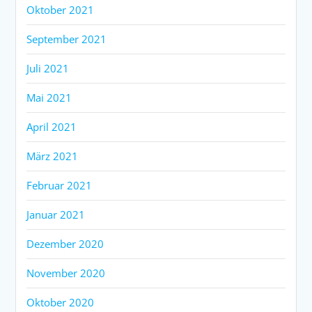
Oktober 2021
September 2021
Juli 2021
Mai 2021
April 2021
März 2021
Februar 2021
Januar 2021
Dezember 2020
November 2020
Oktober 2020