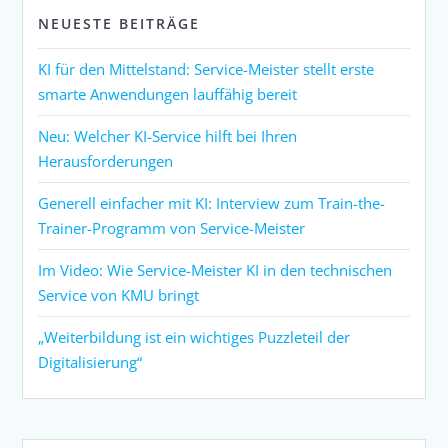
NEUESTE BEITRÄGE
KI für den Mittelstand: Service-Meister stellt erste
smarte Anwendungen lauffähig bereit
Neu: Welcher KI-Service hilft bei Ihren
Herausforderungen
Generell einfacher mit KI: Interview zum Train-the-
Trainer-Programm von Service-Meister
Im Video: Wie Service-Meister KI in den technischen
Service von KMU bringt
„Weiterbildung ist ein wichtiges Puzzleteil der
Digitalisierung“