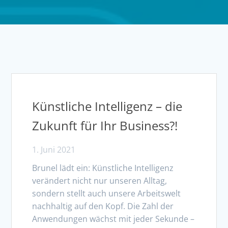
Künstliche Intelligenz – die
Zukunft für Ihr Business?!
1. Juni 2021
Brunel lädt ein: Künstliche Intelligenz
verändert nicht nur unseren Alltag,
sondern stellt auch unsere Arbeitswelt
nachhaltig auf den Kopf. Die Zahl der
Anwendungen wächst mit jeder Sekunde –