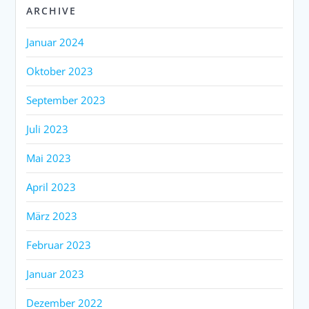
ARCHIVE
Januar 2024
Oktober 2023
September 2023
Juli 2023
Mai 2023
April 2023
März 2023
Februar 2023
Januar 2023
Dezember 2022