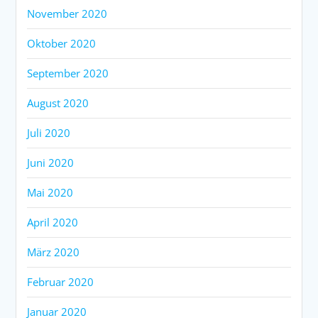
November 2020
Oktober 2020
September 2020
August 2020
Juli 2020
Juni 2020
Mai 2020
April 2020
März 2020
Februar 2020
Januar 2020