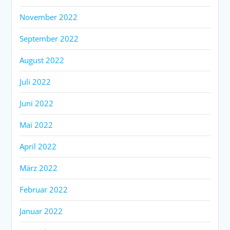
November 2022
September 2022
August 2022
Juli 2022
Juni 2022
Mai 2022
April 2022
März 2022
Februar 2022
Januar 2022