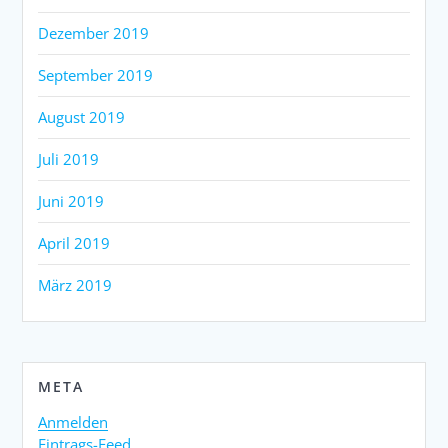
Dezember 2019
September 2019
August 2019
Juli 2019
Juni 2019
April 2019
März 2019
META
Anmelden
Eintrags-Feed