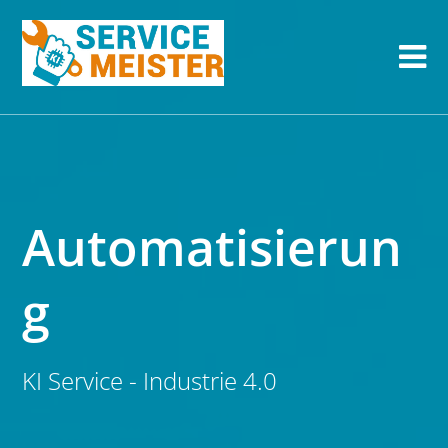
Automatisierun
g
KI Service - Industrie 4.0