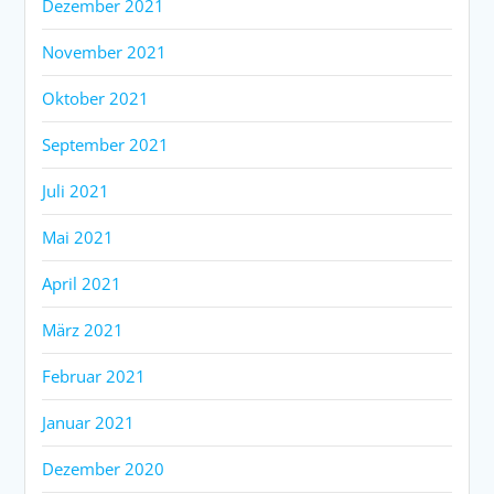
Dezember 2021
November 2021
Oktober 2021
September 2021
Juli 2021
Mai 2021
April 2021
März 2021
Februar 2021
Januar 2021
Dezember 2020