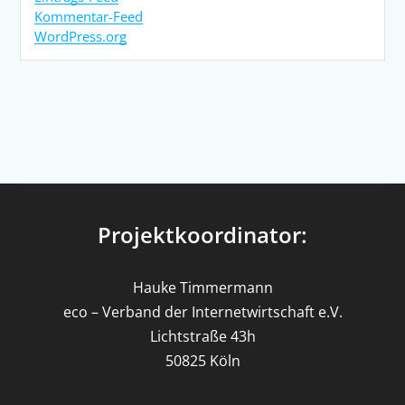
Kommentar-Feed
WordPress.org
Projektkoordinator:
Hauke Timmermann
eco – Verband der Internetwirtschaft e.V.
Lichtstraße 43h
50825 Köln