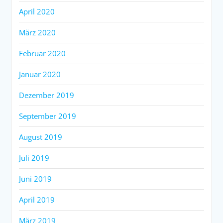
April 2020
März 2020
Februar 2020
Januar 2020
Dezember 2019
September 2019
August 2019
Juli 2019
Juni 2019
April 2019
März 2019