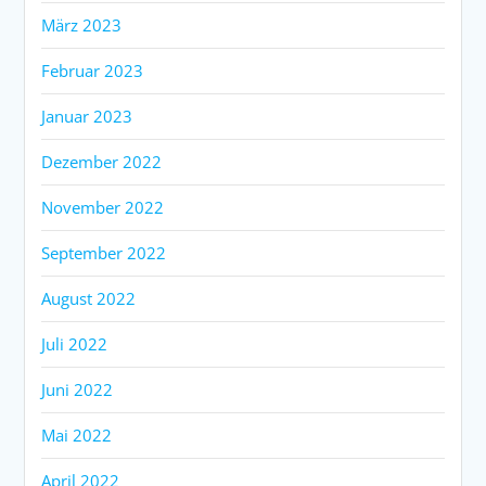
März 2023
Februar 2023
Januar 2023
Dezember 2022
November 2022
September 2022
August 2022
Juli 2022
Juni 2022
Mai 2022
April 2022