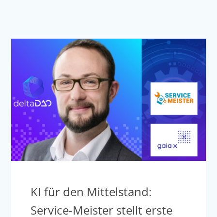
KI für den Mittelstand:
Service-Meister stellt erste