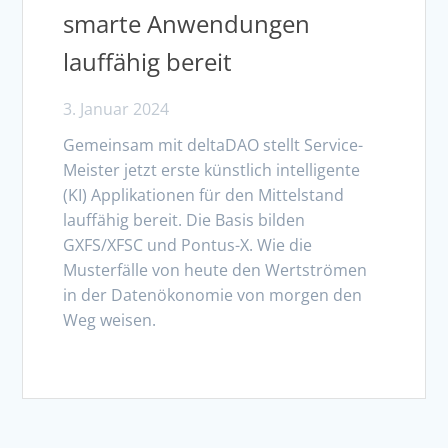
smarte Anwendungen
lauffähig bereit
3. Januar 2024
Gemeinsam mit deltaDAO stellt Service-
Meister jetzt erste künstlich intelligente
(KI) Applikationen für den Mittelstand
lauffähig bereit. Die Basis bilden
GXFS/XFSC und Pontus-X. Wie die
Musterfälle von heute den Wertströmen
in der Datenökonomie von morgen den
Weg weisen.