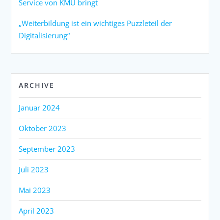
Service von KMU bringt
„Weiterbildung ist ein wichtiges Puzzleteil der
Digitalisierung“
ARCHIVE
Januar 2024
Oktober 2023
September 2023
Juli 2023
Mai 2023
April 2023