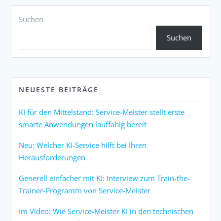
Suchen
Suchen
NEUESTE BEITRÄGE
KI für den Mittelstand: Service-Meister stellt erste
smarte Anwendungen lauffähig bereit
Neu: Welcher KI-Service hilft bei Ihren
Herausforderungen
Generell einfacher mit KI: Interview zum Train-the-
Trainer-Programm von Service-Meister
Im Video: Wie Service-Meister KI in den technischen