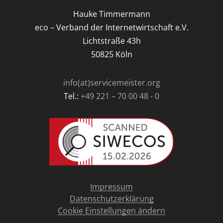
Hauke Timmermann
eco – Verband der Internetwirtschaft e.V.
Lichtstraße 43h
50825 Köln
info(at)servicemeister.org
Tel.:
+49 221 – 70 00 48 - 0
Impressum
Datenschutzerklärung
Cookie Einstellungen ändern