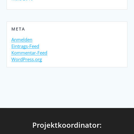
META
Anmelden
Eintrags-Feed
Kommentar-Feed
WordPress.org
Projektkoordinator: