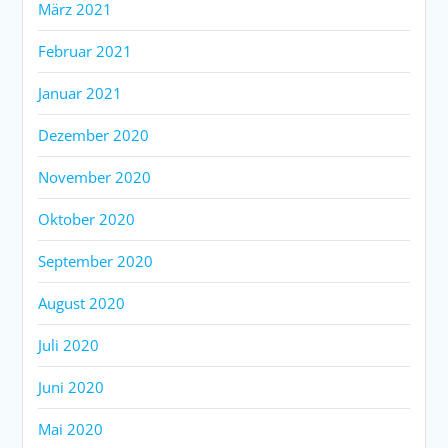
März 2021
Februar 2021
Januar 2021
Dezember 2020
November 2020
Oktober 2020
September 2020
August 2020
Juli 2020
Juni 2020
Mai 2020