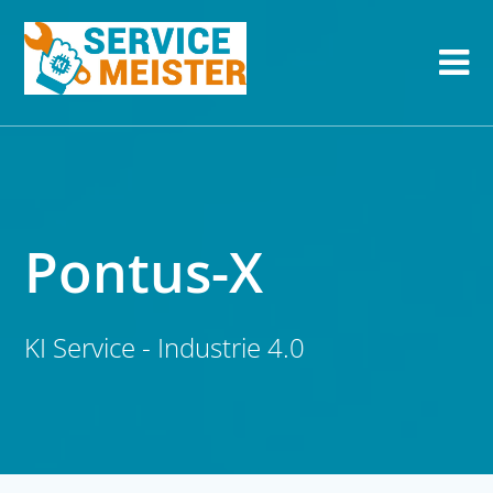
Pontus-X
KI Service - Industrie 4.0