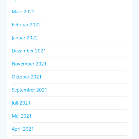
März 2022
Februar 2022
Januar 2022
Dezember 2021
November 2021
Oktober 2021
September 2021
Juli 2021
Mai 2021
April 2021