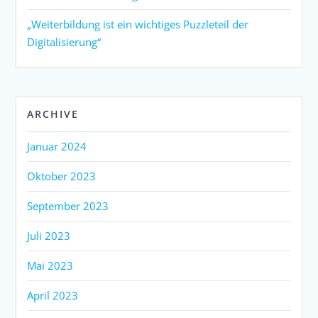
„Weiterbildung ist ein wichtiges Puzzleteil der
Digitalisierung“
ARCHIVE
Januar 2024
Oktober 2023
September 2023
Juli 2023
Mai 2023
April 2023