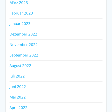
März 2023
Februar 2023
Januar 2023
Dezember 2022
November 2022
September 2022
August 2022
Juli 2022
Juni 2022
Mai 2022
April 2022