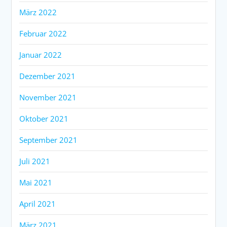
März 2022
Februar 2022
Januar 2022
Dezember 2021
November 2021
Oktober 2021
September 2021
Juli 2021
Mai 2021
April 2021
März 2021