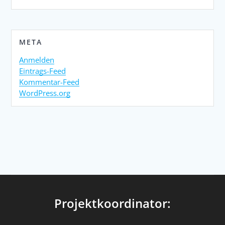
META
Anmelden
Eintrags-Feed
Kommentar-Feed
WordPress.org
Projektkoordinator: