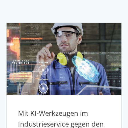
Mit KI-Werkzeugen im
Industrieservice gegen den