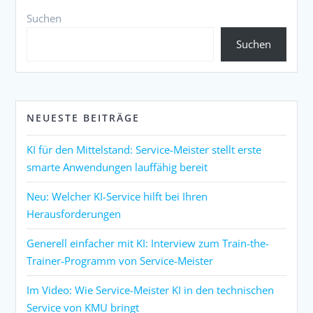
Suchen
Suchen
NEUESTE BEITRÄGE
KI für den Mittelstand: Service-Meister stellt erste
smarte Anwendungen lauffähig bereit
Neu: Welcher KI-Service hilft bei Ihren
Herausforderungen
Generell einfacher mit KI: Interview zum Train-the-
Trainer-Programm von Service-Meister
Im Video: Wie Service-Meister KI in den technischen
Service von KMU bringt