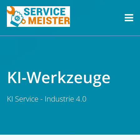
KI-Werkzeuge
KI Service - Industrie 4.0