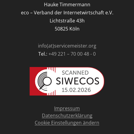
Hauke Timmermann
eco – Verband der Internetwirtschaft e.V.
Lichtstraße 43h
50825 Köln
info(at)servicemeister.org
Tel.:
+49 221 – 70 00 48 - 0
Impressum
Datenschutzerklärung
Cookie Einstellungen ändern