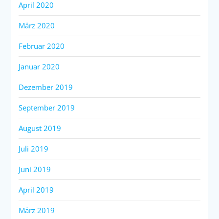
April 2020
März 2020
Februar 2020
Januar 2020
Dezember 2019
September 2019
August 2019
Juli 2019
Juni 2019
April 2019
März 2019