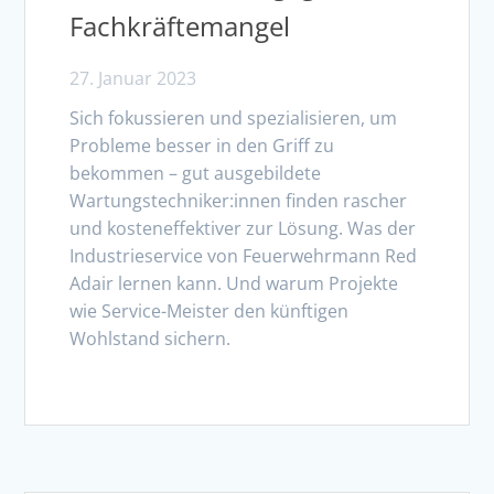
Fachkräftemangel
27. Januar 2023
Sich fokussieren und spezialisieren, um
Probleme besser in den Griff zu
bekommen – gut ausgebildete
Wartungstechniker:innen finden rascher
und kosteneffektiver zur Lösung. Was der
Industrieservice von Feuerwehrmann Red
Adair lernen kann. Und warum Projekte
wie Service-Meister den künftigen
Wohlstand sichern.