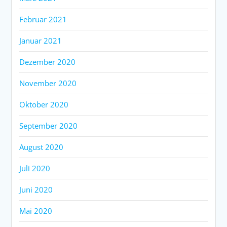
Februar 2021
Januar 2021
Dezember 2020
November 2020
Oktober 2020
September 2020
August 2020
Juli 2020
Juni 2020
Mai 2020