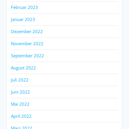
Februar 2023
Januar 2023
Dezember 2022
November 2022
September 2022
August 2022
Juli 2022
Juni 2022
Mai 2022
April 2022
März 2022