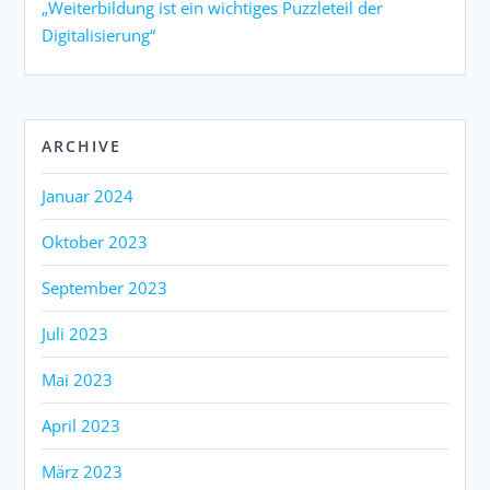
„Weiterbildung ist ein wichtiges Puzzleteil der
Digitalisierung“
ARCHIVE
Januar 2024
Oktober 2023
September 2023
Juli 2023
Mai 2023
April 2023
März 2023