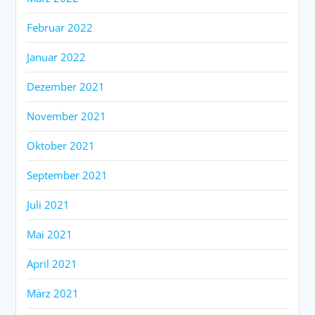
Februar 2022
Januar 2022
Dezember 2021
November 2021
Oktober 2021
September 2021
Juli 2021
Mai 2021
April 2021
März 2021