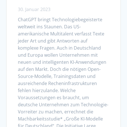
30. Januar 2023
ChatGPT bringt Technologiebegeisterte
weltweit ins Staunen. Das US-
amerikanische Multitalent verfasst Texte
jeder Art und gibt Antworten auf
komplexe Fragen. Auch in Deutschland
und Europa wollen Unternehmen mit
neuen und intelligenten KI-Anwendungen
auf den Markt. Doch die nötigen Open-
Source-Modelle, Trainingsdaten und
ausreichende Recheninfrastrukturen
fehlen hierzulande. Welche
Voraussetzungen es braucht, um
deutsche Unternehmen zum Technologie-
Vorreiter zu machen, errechnet die
Machbarkeitsstudie* „Große KI-Modelle
für Deutschland“. Die Initiative Large