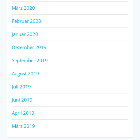
März 2020
Februar 2020
Januar 2020
Dezember 2019
September 2019
August 2019
Juli 2019
Juni 2019
April 2019
März 2019