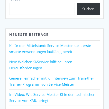
Suchen
NEUESTE BEITRÄGE
KI für den Mittelstand: Service-Meister stellt erste
smarte Anwendungen lauffähig bereit
Neu: Welcher KI-Service hilft bei Ihren
Herausforderungen
Generell einfacher mit KI: Interview zum Train-the-
Trainer-Programm von Service-Meister
Im Video: Wie Service-Meister KI in den technischen
Service von KMU bringt