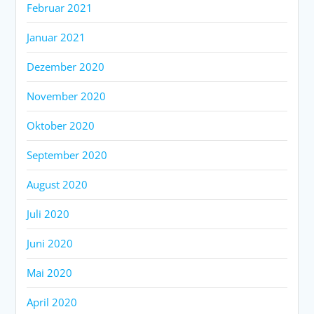
Februar 2021
Januar 2021
Dezember 2020
November 2020
Oktober 2020
September 2020
August 2020
Juli 2020
Juni 2020
Mai 2020
April 2020