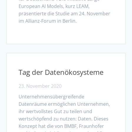
European AI Models, kurz LEAM,
präsentierte die Studie am 24. November
im Allianz-Forum in Berlin.
Tag der Datenökosysteme
23. November 2020
Unternehmensübergreifende
Datenräume ermöglichen Unternehmen,
ihr wertvollstes Gut zu teilen und
wertschöpfend zu nutzen: Daten. Dieses
Konzept hat die von BMBF, Fraunhofer