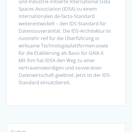
und Industrie initiierte International Data
Spaces Association (IDSA) zu einem
internationalen de-facto-Standard
weiterentwickelt – den IDS-Standard für
Datensouveränität. Die IDS-Architektur ist
nunmehr reif für die Überführung in
wirksame Technologieplattformen sowie
für die Etablierung als Basis für GAIA-X.
Mit ihm hat IDSA den Weg zu einer
vertrauenswürdigen und souveränen
Datenwirtschaft geebnet. Jetzt ist der IDS-
Standard einsatzbereit.
Suchen