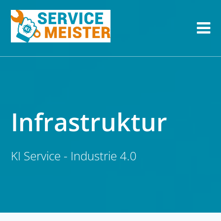
Infrastruktur
KI Service - Industrie 4.0