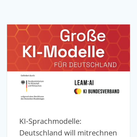
KI-Sprachmodelle:
Deutschland will mitrechnen