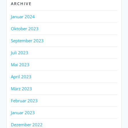
ARCHIVE
Januar 2024
Oktober 2023
September 2023
Juli 2023
Mai 2023
April 2023
März 2023
Februar 2023
Januar 2023
Dezember 2022