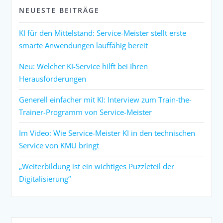
NEUESTE BEITRÄGE
KI für den Mittelstand: Service-Meister stellt erste
smarte Anwendungen lauffähig bereit
Neu: Welcher KI-Service hilft bei Ihren
Herausforderungen
Generell einfacher mit KI: Interview zum Train-the-
Trainer-Programm von Service-Meister
Im Video: Wie Service-Meister KI in den technischen
Service von KMU bringt
„Weiterbildung ist ein wichtiges Puzzleteil der
Digitalisierung“