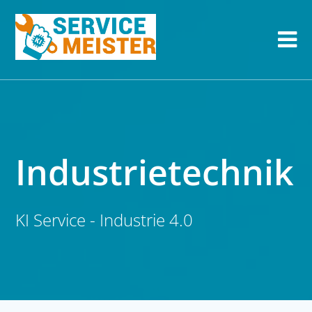
Industrietechnik
KI Service - Industrie 4.0