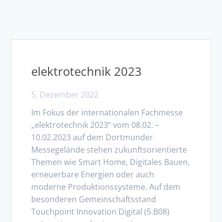
elektrotechnik 2023
5. Dezember 2022
Im Fokus der internationalen Fachmesse
„elektrotechnik 2023“ vom 08.02. –
10.02.2023 auf dem Dortmunder
Messegelände stehen zukunftsorientierte
Themen wie Smart Home, Digitales Bauen,
erneuerbare Energien oder auch
moderne Produktionssysteme. Auf dem
besonderen Gemeinschaftsstand
Touchpoint Innovation Digital (5.B08)