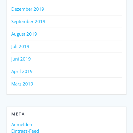
Dezember 2019
September 2019
August 2019
Juli 2019
Juni 2019
April 2019
März 2019
META
Anmelden
Eintrags-Feed