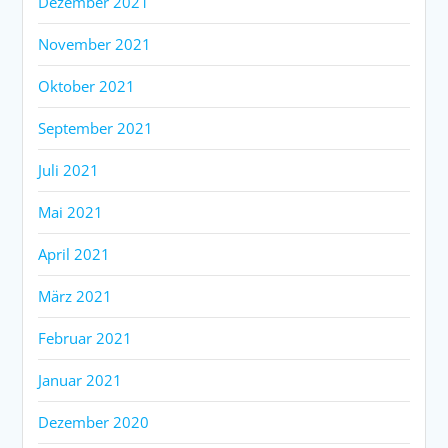
Dezember 2021
November 2021
Oktober 2021
September 2021
Juli 2021
Mai 2021
April 2021
März 2021
Februar 2021
Januar 2021
Dezember 2020