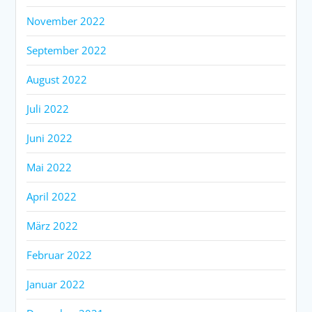
November 2022
September 2022
August 2022
Juli 2022
Juni 2022
Mai 2022
April 2022
März 2022
Februar 2022
Januar 2022