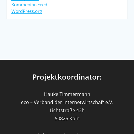
Kommentar-Feed
WordPress.org
Projektkoordinator:
Hauke Timmermann
eco – Verband der Internetwirtschaft e.V.
Lichtstraße 43h
50825 Köln