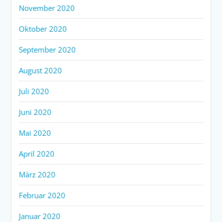
November 2020
Oktober 2020
September 2020
August 2020
Juli 2020
Juni 2020
Mai 2020
April 2020
März 2020
Februar 2020
Januar 2020