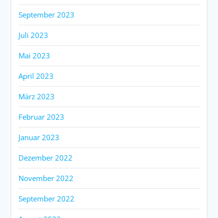
September 2023
Juli 2023
Mai 2023
April 2023
März 2023
Februar 2023
Januar 2023
Dezember 2022
November 2022
September 2022