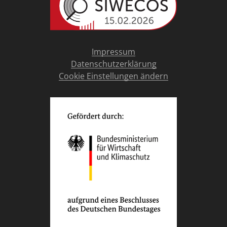
Impressum
Datenschutzerklärung
Cookie Einstellungen ändern