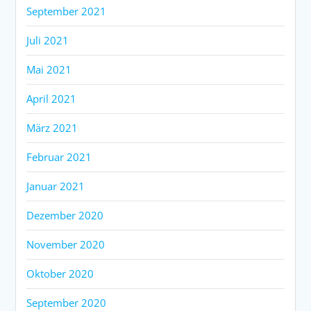
September 2021
Juli 2021
Mai 2021
April 2021
März 2021
Februar 2021
Januar 2021
Dezember 2020
November 2020
Oktober 2020
September 2020