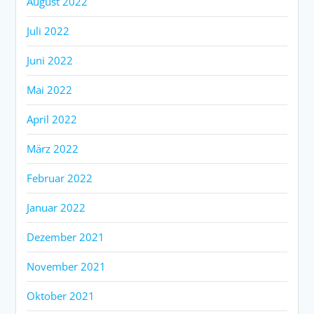
August 2022
Juli 2022
Juni 2022
Mai 2022
April 2022
März 2022
Februar 2022
Januar 2022
Dezember 2021
November 2021
Oktober 2021