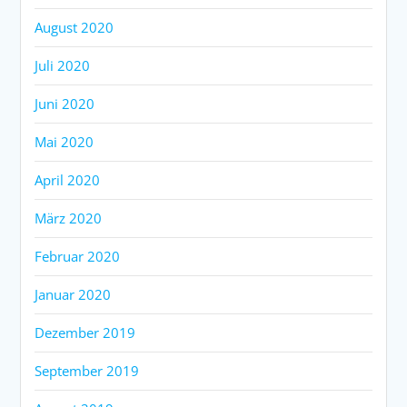
August 2020
Juli 2020
Juni 2020
Mai 2020
April 2020
März 2020
Februar 2020
Januar 2020
Dezember 2019
September 2019