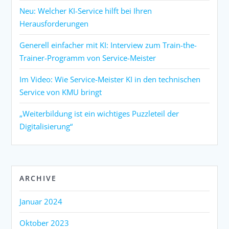
Neu: Welcher KI-Service hilft bei Ihren
Herausforderungen
Generell einfacher mit KI: Interview zum Train-the-
Trainer-Programm von Service-Meister
Im Video: Wie Service-Meister KI in den technischen
Service von KMU bringt
„Weiterbildung ist ein wichtiges Puzzleteil der
Digitalisierung“
ARCHIVE
Januar 2024
Oktober 2023