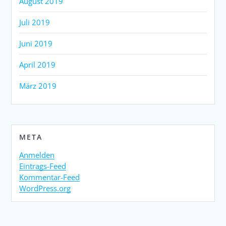
August 2019
Juli 2019
Juni 2019
April 2019
März 2019
META
Anmelden
Eintrags-Feed
Kommentar-Feed
WordPress.org