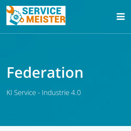
Federation
KI Service - Industrie 4.0