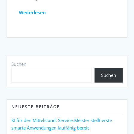
Weiterlesen
Suchen
Suchen
NEUESTE BEITRÄGE
KI für den Mittelstand: Service-Meister stellt erste
smarte Anwendungen lauffähig bereit