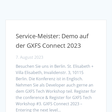
Service-Meister: Demo auf
der GXFS Connect 2023
7. August 2023
Besuchen Sie uns in Berlin. St. Elisabeth +
Villa Elisabeth, Invalidenstr. 3, 10115
Berlin. Die Konferenz ist in Englisch.
Nehmen Sie als Developer auch gerne an
dem GXFS Tech Workshop teil. Register for
the conference & Register for GXFS Tech
Workshop #3. GXFS Connect 2023 –
Entering the next level…