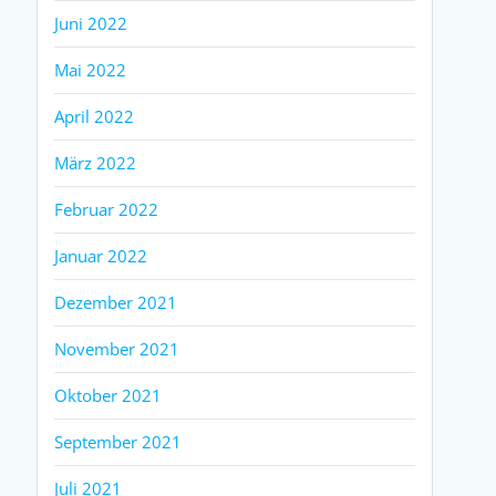
Juni 2022
Mai 2022
April 2022
März 2022
Februar 2022
Januar 2022
Dezember 2021
November 2021
Oktober 2021
September 2021
Juli 2021