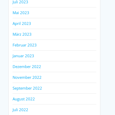
Juli 2023
Mai 2023
April 2023
März 2023
Februar 2023
Januar 2023
Dezember 2022
November 2022
September 2022
August 2022
Juli 2022