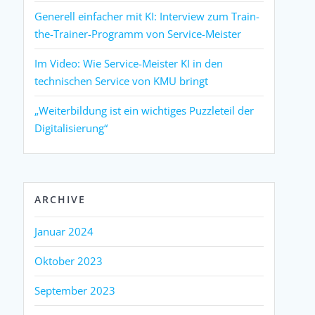
Generell einfacher mit KI: Interview zum Train-
the-Trainer-Programm von Service-Meister
Im Video: Wie Service-Meister KI in den
technischen Service von KMU bringt
„Weiterbildung ist ein wichtiges Puzzleteil der
Digitalisierung“
ARCHIVE
Januar 2024
Oktober 2023
September 2023