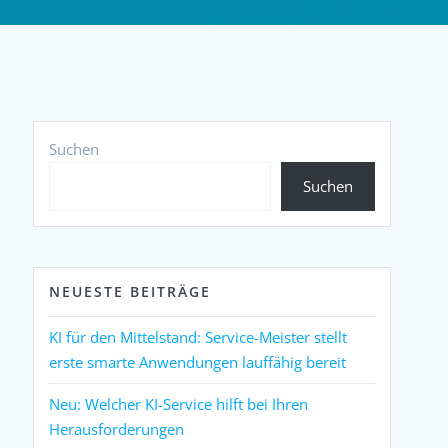
Suchen
Suchen
NEUESTE BEITRÄGE
KI für den Mittelstand: Service-Meister stellt
erste smarte Anwendungen lauffähig bereit
Neu: Welcher KI-Service hilft bei Ihren
Herausforderungen