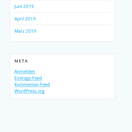
Juni 2019
April 2019
März 2019
META
Anmelden
Eintrags-Feed
Kommentar-Feed
WordPress.org