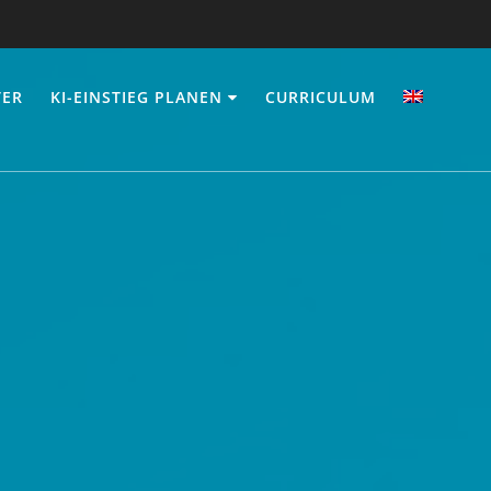
TER
KI-EINSTIEG PLANEN
CURRICULUM