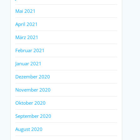
Mai 2021
April 2021
März 2021
Februar 2021
Januar 2021
Dezember 2020
November 2020
Oktober 2020
September 2020
August 2020