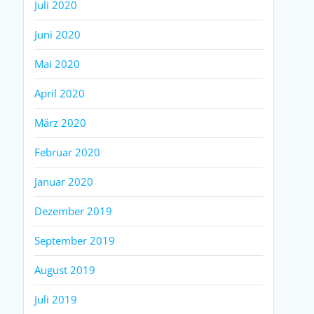
Juli 2020
Juni 2020
Mai 2020
April 2020
März 2020
Februar 2020
Januar 2020
Dezember 2019
September 2019
August 2019
Juli 2019