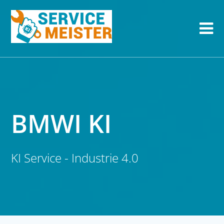
BMWI KI
KI Service - Industrie 4.0