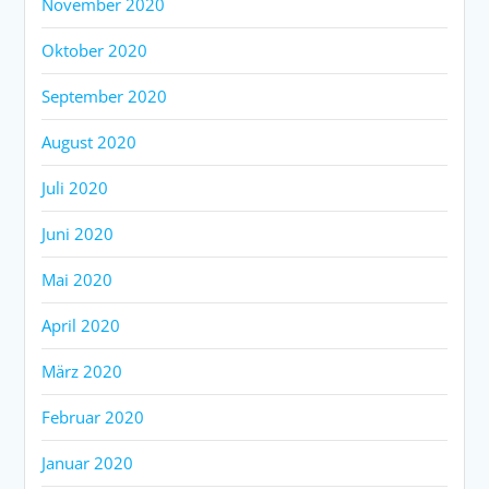
November 2020
Oktober 2020
September 2020
August 2020
Juli 2020
Juni 2020
Mai 2020
April 2020
März 2020
Februar 2020
Januar 2020