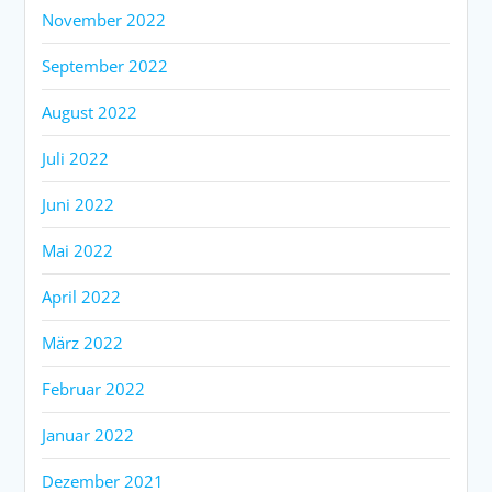
November 2022
September 2022
August 2022
Juli 2022
Juni 2022
Mai 2022
April 2022
März 2022
Februar 2022
Januar 2022
Dezember 2021