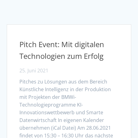
Pitch Event: Mit digitalen
Technologien zum Erfolg
25. Juni 2021
Pitches zu Lösungen aus dem Bereich
Künstliche Intelligenz in der Produktion
mit Projekten der BMWi-
Technologieprogramme KI-
Innovationswettbewerb und Smarte
Datenwirtschaft In eigenen Kalender
übernehmen (iCal Datei) Am 28.06.2021
findet von 15:30 – 16:30 Uhr das nächste