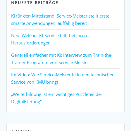
NEUESTE BEITRÄGE
KI für den Mittelstand: Service-Meister stellt erste
smarte Anwendungen lauffähig bereit
Neu: Welcher KI-Service hilft bei Ihren
Herausforderungen
Generell einfacher mit KI: Interview zum Train-the-
Trainer-Programm von Service-Meister
Im Video: Wie Service-Meister KI in den technischen
Service von KMU bringt
„Weiterbildung ist ein wichtiges Puzzleteil der
Digitalisierung“