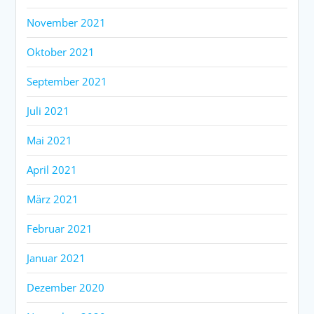
November 2021
Oktober 2021
September 2021
Juli 2021
Mai 2021
April 2021
März 2021
Februar 2021
Januar 2021
Dezember 2020