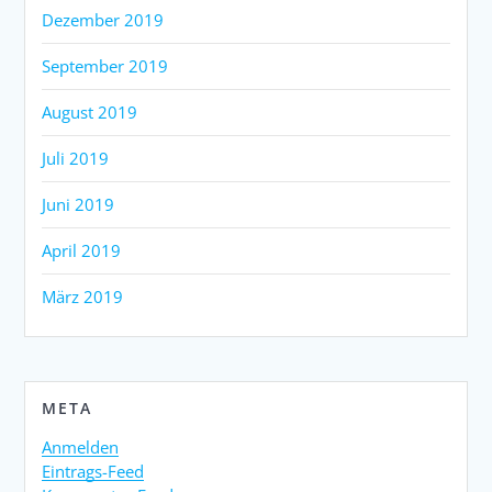
Dezember 2019
September 2019
August 2019
Juli 2019
Juni 2019
April 2019
März 2019
META
Anmelden
Eintrags-Feed