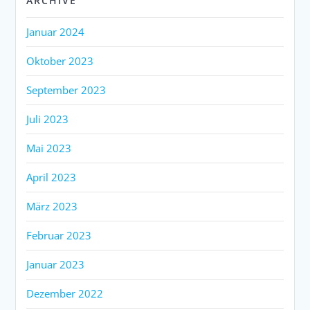
ARCHIVE
Januar 2024
Oktober 2023
September 2023
Juli 2023
Mai 2023
April 2023
März 2023
Februar 2023
Januar 2023
Dezember 2022