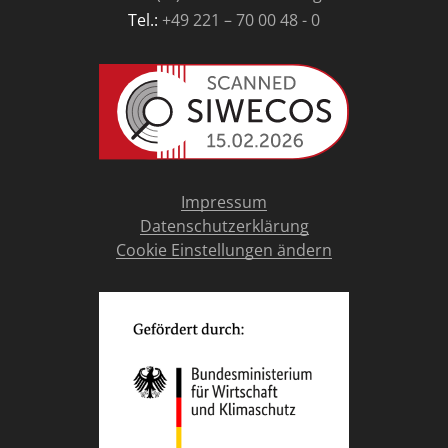
Tel.:
+49 221 – 70 00 48 - 0
Impressum
Datenschutzerklärung
Cookie Einstellungen ändern