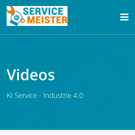
Videos
KI Service - Industrie 4.0