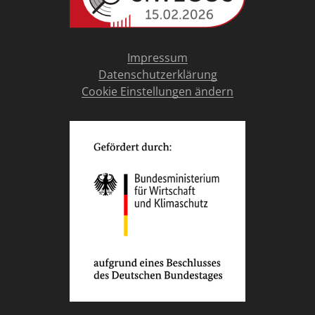
Impressum
Datenschutzerklärung
Cookie Einstellungen ändern