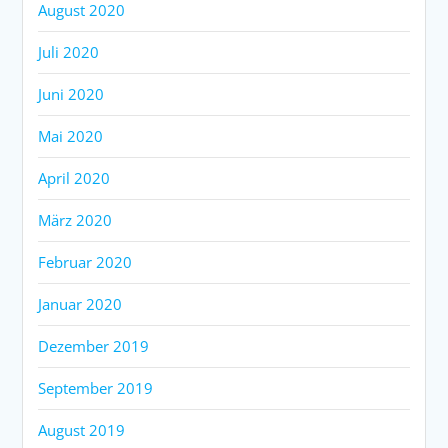
August 2020
Juli 2020
Juni 2020
Mai 2020
April 2020
März 2020
Februar 2020
Januar 2020
Dezember 2019
September 2019
August 2019