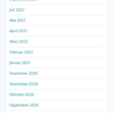
Juli 2021
Mai 2021
April 2021
März 2021
Februar 2021
Januar 2021
Dezember 2020
November 2020
Oktober 2020
September 2020