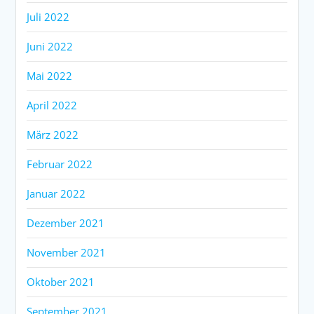
Juli 2022
Juni 2022
Mai 2022
April 2022
März 2022
Februar 2022
Januar 2022
Dezember 2021
November 2021
Oktober 2021
September 2021