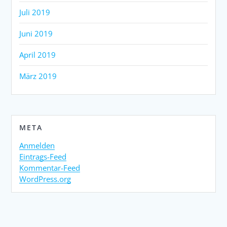
Juli 2019
Juni 2019
April 2019
März 2019
META
Anmelden
Eintrags-Feed
Kommentar-Feed
WordPress.org