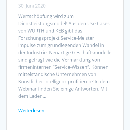
30. Juni 2020
Wertschöpfung wird zum
Dienstleistungsmodel! Aus den Use Cases
von WÜRTH und KEB gibt das
Forschungsprojekt Service-Meister
Impulse zum grundlegenden Wandel in
der Industrie. Neuartige Geschäftsmodelle
sind gefragt wie die Vermarktung von
firmeninternen “Service-Wissen”. Können
mittelständische Unternehmen von
Künstlicher Intelligenz profitieren? In dem
Webinar finden Sie einige Antworten. Mit
dem Laden…
Weiterlesen