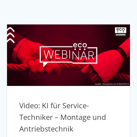
Video: KI für Service-
Techniker – Montage und
Antriebstechnik