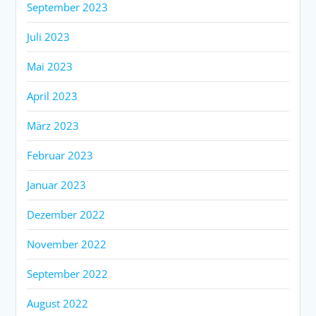
September 2023
Juli 2023
Mai 2023
April 2023
März 2023
Februar 2023
Januar 2023
Dezember 2022
November 2022
September 2022
August 2022