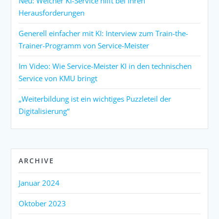
Neu: Welcher KI-Service hilft bei Ihren
Herausforderungen
Generell einfacher mit KI: Interview zum Train-the-
Trainer-Programm von Service-Meister
Im Video: Wie Service-Meister KI in den technischen
Service von KMU bringt
„Weiterbildung ist ein wichtiges Puzzleteil der
Digitalisierung“
ARCHIVE
Januar 2024
Oktober 2023