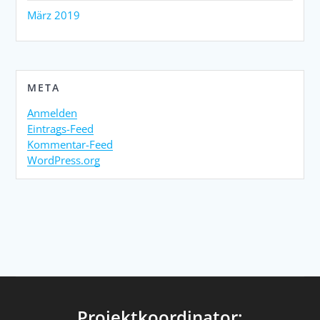
März 2019
META
Anmelden
Eintrags-Feed
Kommentar-Feed
WordPress.org
Projektkoordinator: