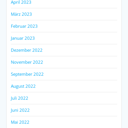
April 2023
März 2023
Februar 2023
Januar 2023
Dezember 2022
November 2022
September 2022
August 2022
Juli 2022
Juni 2022
Mai 2022