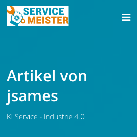
Artikel von
jsames
KI Service - Industrie 4.0