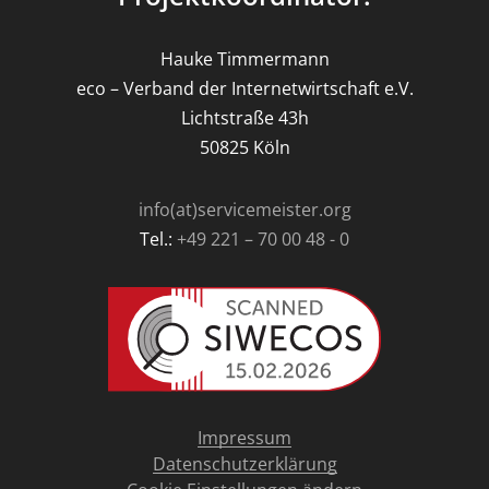
Hauke Timmermann
eco – Verband der Internetwirtschaft e.V.
Lichtstraße 43h
50825 Köln
info(at)servicemeister.org
Tel.:
+49 221 – 70 00 48 - 0
Impressum
Datenschutzerklärung