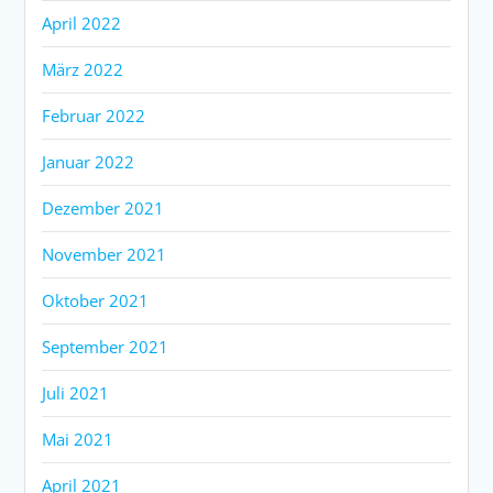
April 2022
März 2022
Februar 2022
Januar 2022
Dezember 2021
November 2021
Oktober 2021
September 2021
Juli 2021
Mai 2021
April 2021