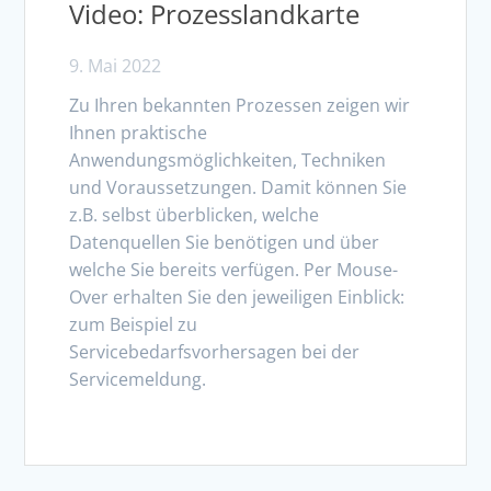
Video: Prozesslandkarte
9. Mai 2022
Zu Ihren bekannten Prozessen zeigen wir
Ihnen praktische
Anwendungsmöglichkeiten, Techniken
und Voraussetzungen. Damit können Sie
z.B. selbst überblicken, welche
Datenquellen Sie benötigen und über
welche Sie bereits verfügen. Per Mouse-
Over erhalten Sie den jeweiligen Einblick:
zum Beispiel zu
Servicebedarfsvorhersagen bei der
Servicemeldung.