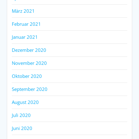
März 2021
Februar 2021
Januar 2021
Dezember 2020
November 2020
Oktober 2020
September 2020
August 2020
Juli 2020
Juni 2020