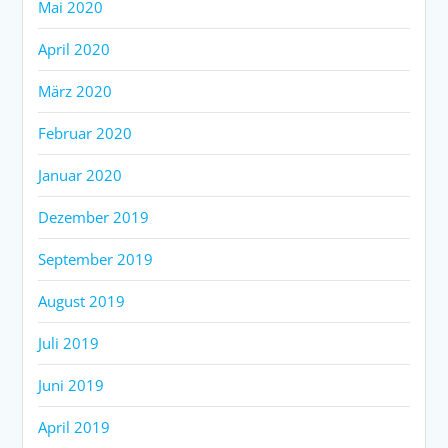
Mai 2020
April 2020
März 2020
Februar 2020
Januar 2020
Dezember 2019
September 2019
August 2019
Juli 2019
Juni 2019
April 2019