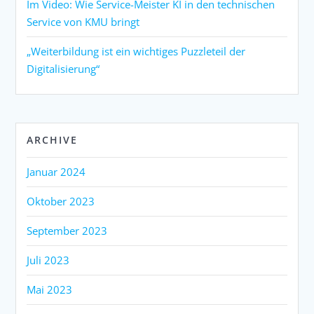
Im Video: Wie Service-Meister KI in den technischen
Service von KMU bringt
„Weiterbildung ist ein wichtiges Puzzleteil der
Digitalisierung“
ARCHIVE
Januar 2024
Oktober 2023
September 2023
Juli 2023
Mai 2023