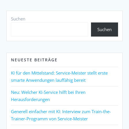
Suchen
Suchen
NEUESTE BEITRÄGE
KI für den Mittelstand: Service-Meister stellt erste
smarte Anwendungen lauffähig bereit
Neu: Welcher KI-Service hilft bei Ihren
Herausforderungen
Generell einfacher mit KI: Interview zum Train-the-
Trainer-Programm von Service-Meister