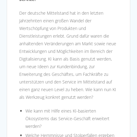
Der deutsche Mittelstand hat in den letzten
Jahrzehnten einen großen Wandel der
Wertschöpfung von Produkten und
Dienstleistungen erlebt. Grund dafür waren die
anhaltenden Veränderungen am Markt sowie neue
Entwicklungen und Möglichkeiten im Bereich der
Digitalisierung. KI kann als Basis genutzt werden,
um neue Ideen zur Kundenbindung, zur
Erweiterung des Geschäftes, um Fachkräfte zu
unterstützen und den Service im Mittelstand auf
einen ganz neuen Level zu heben. Wie kann nun KI
als Werkzeug konkret genutzt werden?
Wie kann mit Hilfe eines KI-basierten
Ökosystems das Service-Geschäft erweitert
werden?
Welche Hemmnisse und Stolperfallen ergeben