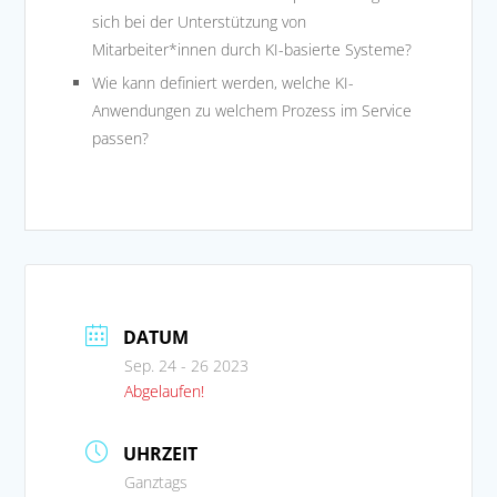
sich bei der Unterstützung von
Mitarbeiter*innen durch KI-basierte Systeme?
Wie kann definiert werden, welche KI-
Anwendungen zu welchem Prozess im Service
passen?
DATUM
Sep. 24 - 26 2023
Abgelaufen!
UHRZEIT
Ganztags