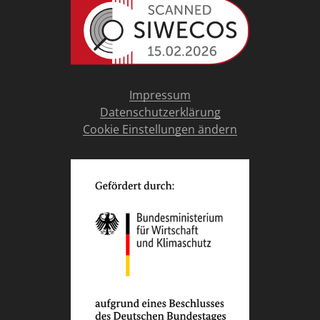
Impressum
Datenschutzerklärung
Cookie Einstellungen ändern