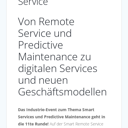
Service
Von Remote
Service und
Predictive
Maintenance zu
digitalen Services
und neuen
Geschäftsmodellen
Das Industrie-Event zum Thema Smart
Services und Predictive Maintenance geht in
die 11te Runde!
Auf der Smart Remote Service