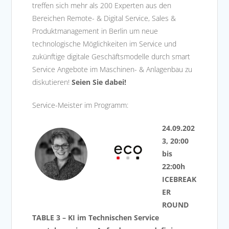
treffen sich mehr als 200 Experten aus den
Bereichen Remote- & Digital Service, Sales &
Produktmanagement in Berlin um neue
technologische Möglichkeiten im Service und
zukünftige digitale Geschäftsmodelle durch smart
Service Angebote im Maschinen- & Anlagenbau zu
diskutieren!
Seien Sie dabei!
Service-Meister im Programm:
24.09.202
3, 20:00
bis
22:00h
ICEBREAK
ER
ROUND
TABLE 3 – KI im Technischen Service