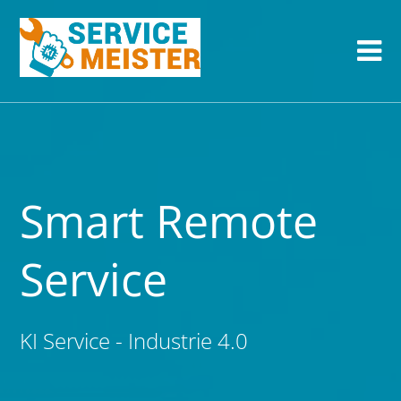
Smart Remote
Service
KI Service - Industrie 4.0