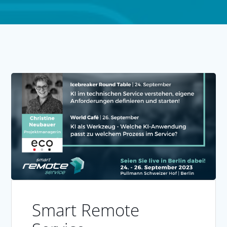
Smart Remote