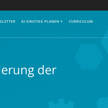
SLETTER
KI-EINSTIEG PLANEN
CURRICULUM
derung der