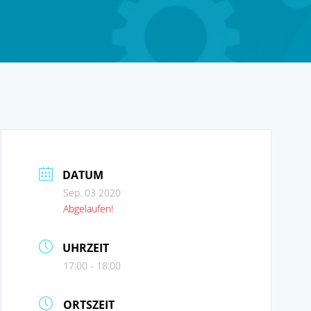
DATUM
Sep. 03 2020
Abgelaufen!
UHRZEIT
17:00 - 18:00
ORTSZEIT