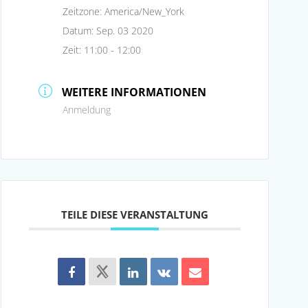
Zeitzone:
America/New_York
Datum:
Sep. 03 2020
Zeit:
11:00 - 12:00
WEITERE INFORMATIONEN
Anmeldung
TEILE DIESE VERANSTALTUNG