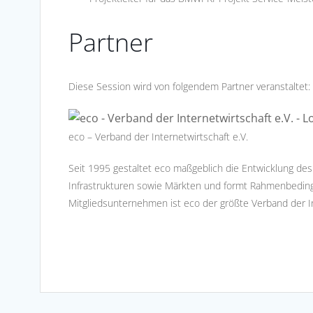
Partner
Diese Session wird von folgendem Partner veranstaltet:
eco – Verband der Internetwirtschaft e.V.
Seit 1995 gestaltet eco maßgeblich die Entwicklung des
Infrastrukturen sowie Märkten und formt Rahmenbeding
Mitgliedsunternehmen ist eco der größte Verband der In