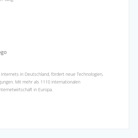
 Internets in Deutschland, fördert neue Technologien,
ungen. Mit mehr als 1110 internationalen
ternetwirtschaft in Europa.