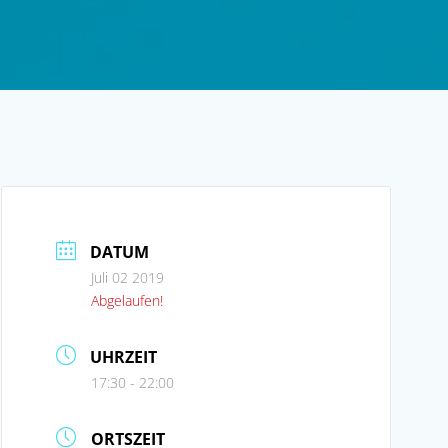
DATUM
Juli 02 2019
Abgelaufen!
UHRZEIT
17:30 - 22:00
ORTSZEIT