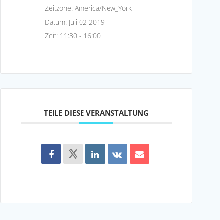
Zeitzone:
America/New_York
Datum:
Juli 02 2019
Zeit:
11:30 - 16:00
TEILE DIESE VERANSTALTUNG