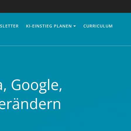
SLETTER
KI-EINSTIEG PLANEN
CURRICULUM
, Google,
verändern