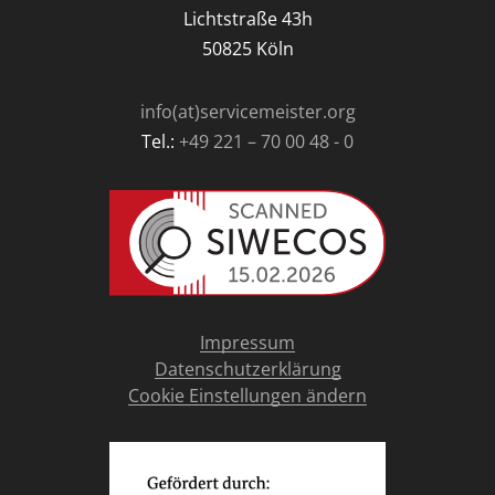
Lichtstraße 43h
50825 Köln
info(at)servicemeister.org
Tel.:
+49 221 – 70 00 48 - 0
Impressum
Datenschutzerklärung
Cookie Einstellungen ändern