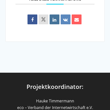
Projektkoordinator:
Hauke Timmermann
eco – Verband der Internetwirtschaft e.V.