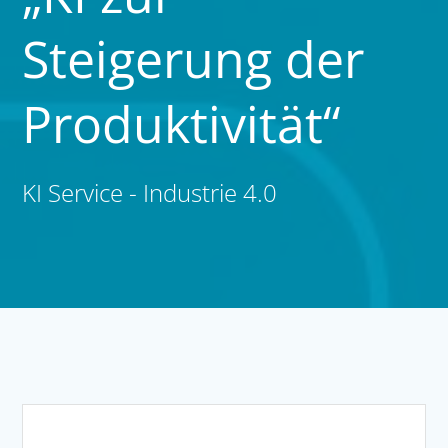
Steigerung der
Produktivität“
KI Service - Industrie 4.0