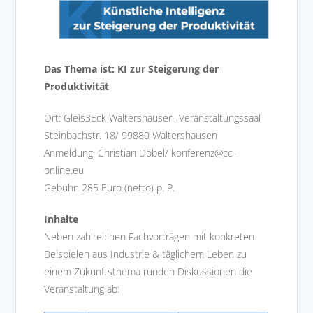
Das Thema ist: KI zur Steigerung der
Produktivität
Ort: Gleis3Eck Waltershausen, Veranstaltungssaal
Steinbachstr. 18/ 99880 Waltershausen
Anmeldung: Christian Döbel/ konferenz@cc-
online.eu
Gebühr: 285 Euro (netto) p. P.
Inhalte
Neben zahlreichen Fachvorträgen mit konkreten
Beispielen aus Industrie & täglichem Leben zu
einem Zukunftsthema runden Diskussionen die
Veranstaltung ab: